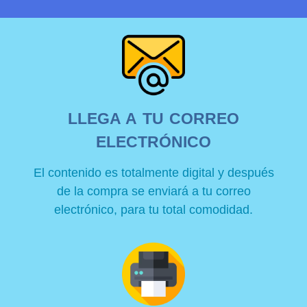
LLEGA A TU CORREO
ELECTRÓNICO
El contenido es totalmente digital y después
de la compra se enviará a tu correo
electrónico, para tu total comodidad.