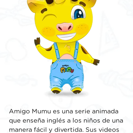
Amigo Mumu es una serie animada
que enseña inglés a los niños de una
manera fácil y divertida. Sus videos