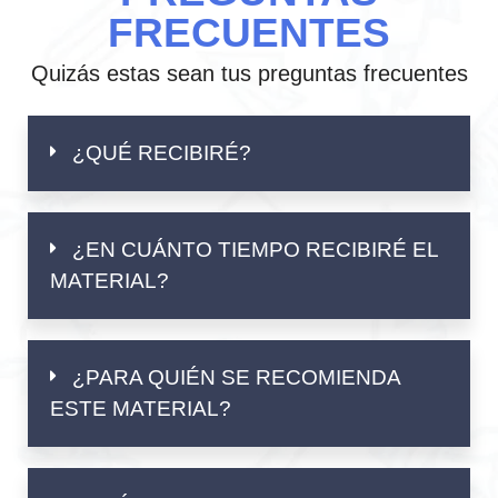
FRECUENTES
Quizás estas sean tus preguntas frecuentes
¿QUÉ RECIBIRÉ?
¿EN CUÁNTO TIEMPO RECIBIRÉ EL
MATERIAL?
¿PARA QUIÉN SE RECOMIENDA
ESTE MATERIAL?