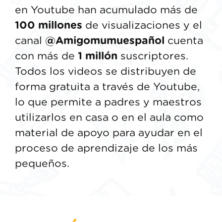
en Youtube han acumulado más de
100 millones
de visualizaciones y el
canal
@Amigomumuespañol
cuenta
con más de
1
millón
suscriptores.
Todos los videos se distribuyen de
forma gratuita a través de Youtube,
lo que permite a padres y maestros
utilizarlos en casa o en el aula como
material de apoyo para ayudar en el
proceso de aprendizaje de los más
pequeños.