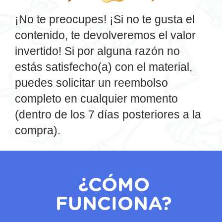
¡No te preocupes! ¡Si no te gusta el
contenido, te devolveremos el valor
invertido! Si por alguna razón no
estás satisfecho(a) con el material,
puedes solicitar un reembolso
completo en cualquier momento
(dentro de los 7 días posteriores a la
compra).
¿CÓMO
FUNCIONA?