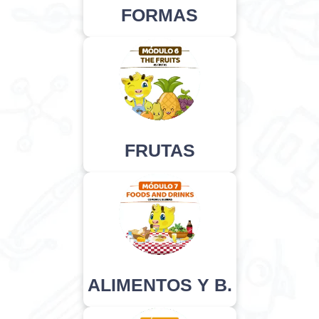
FORMAS
FRUTAS
ALIMENTOS Y B.