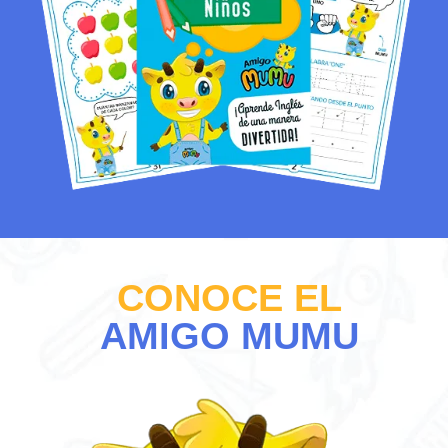
CONOCE EL
AMIGO MUMU