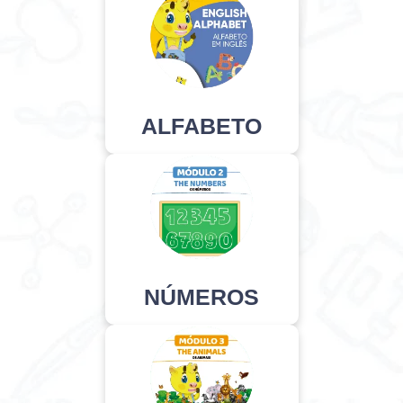
ALFABETO
NÚMEROS