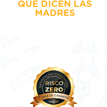
QUÉ DICEN LAS
MADRES