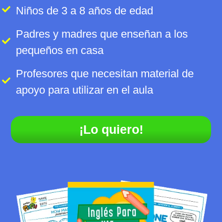
Niños de 3 a 8 años de edad
Padres y madres que enseñan a los
pequeños en casa
Profesores que necesitan material de
apoyo para utilizar en el aula
¡Lo quiero!