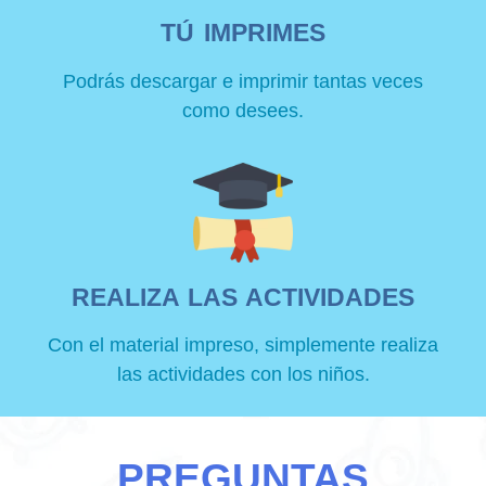
TÚ IMPRIMES
Podrás descargar e imprimir tantas veces
como desees.
REALIZA LAS ACTIVIDADES
Con el material impreso, simplemente realiza
las actividades con los niños.
PREGUNTAS