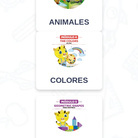
ANIMALES
COLORES