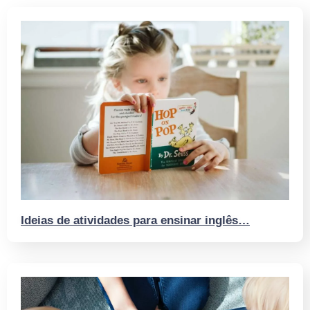
Ideias de atividades para ensinar inglês…