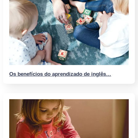
Os benefícios do aprendizado de inglês…