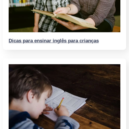
Dicas para ensinar inglês para crianças