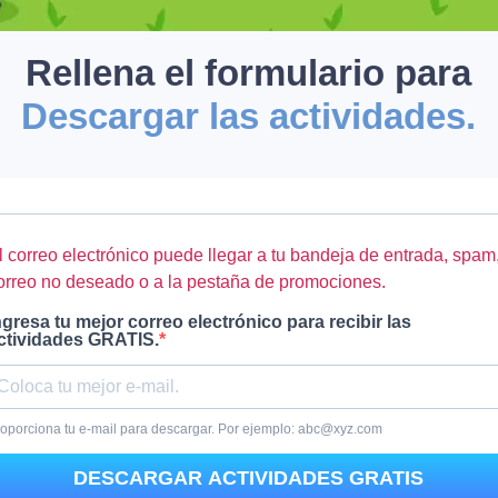
Rellena el formulario para
Descargar las actividades.
l correo electrónico puede llegar a tu bandeja de entrada, spam
orreo no deseado o a la pestaña de promociones.
ngresa tu mejor correo electrónico para recibir las
ctividades GRATIS.
oporciona tu e-mail para descargar. Por ejemplo: abc@xyz.com
DESCARGAR ACTIVIDADES GRATIS