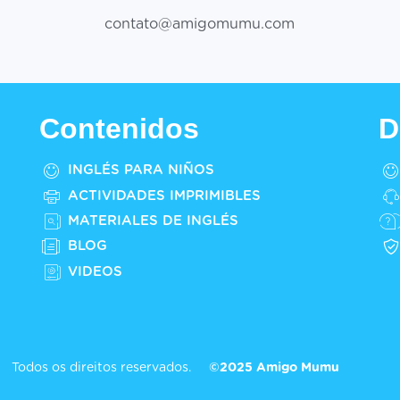
contato@amigomumu.com
Contenidos
D
INGLÉS PARA NIÑOS
ACTIVIDADES IMPRIMIBLES
MATERIALES DE INGLÉS
BLOG
VIDEOS
Todos os direitos reservados.
©2025 Amigo Mumu