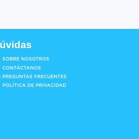
úvidas
SOBRE NOSOTROS
CONTÁCTANOS
PREGUNTAS FRECUENTES
POLÍTICA DE PRIVACIDAD