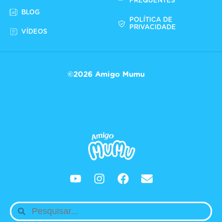
FREQUENTES
BLOG
POLÍTICA DE
PRIVACIDADE
VÍDEOS
©2026 Amigo Mumu