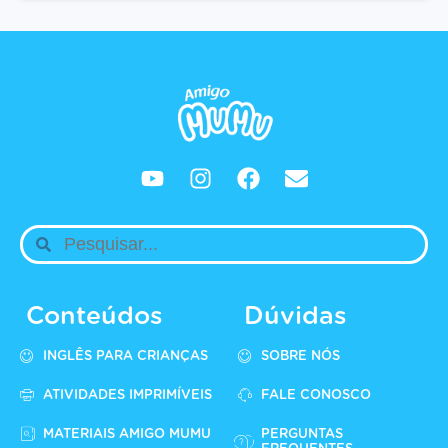
Conteúdos
Dúvidas
INGLÊS PARA CRIANÇAS
SOBRE NÓS
ATIVIDADES IMPRIMÍVEIS
FALE CONOSCO
MATERIAIS AMIGO MUMU
PERGUNTAS