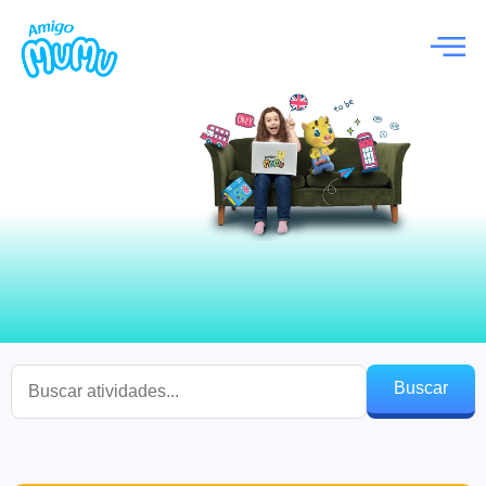
Buscar