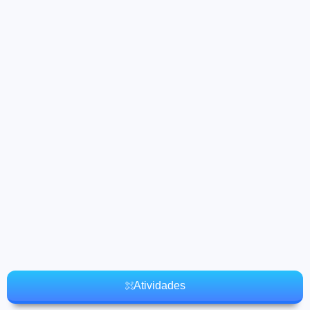
Atividades