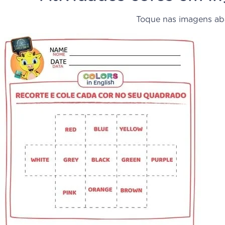
Toque nas imagens aba