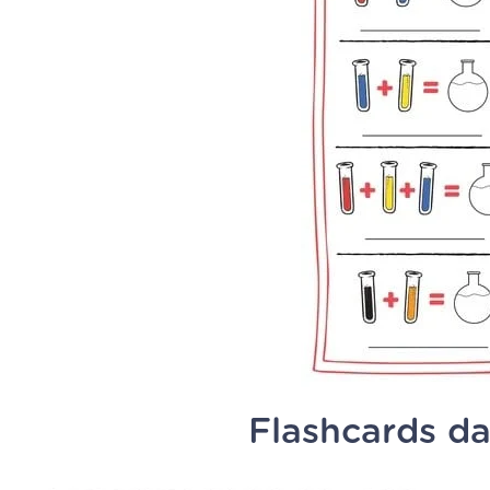
Flashcards da