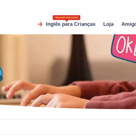
Aprender brincando
Inglês para Crianças
Loja
Amig