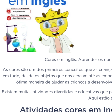
Cores em inglês: Aprender os nome
As cores são um dos primeiros conceitos que as crianç
em tudo, desde os objetos que nos cercam até as emoçõ
ótima maneira de ajudar as crianças a desenvol
Existem muitas atividades divertidas e educativas que p
Aqui estão 
Atividades cores em in