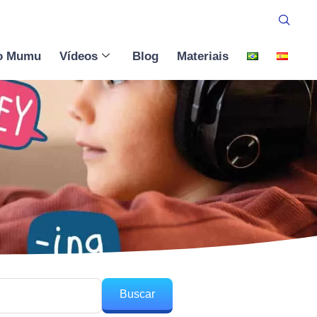
o Mumu
Vídeos
Blog
Materiais
Buscar