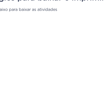
ixo para baixar as atividades