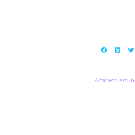
Alfabeto em in