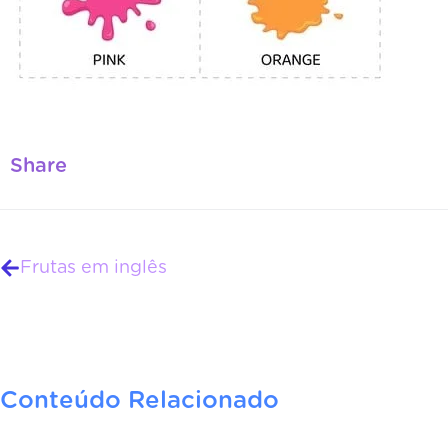
Share
Frutas em inglês
Conteúdo Relacionado