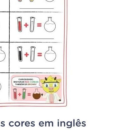
s cores em inglês