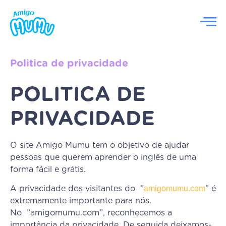
Politica de privacidade
POLITICA DE
PRIVACIDADE
O site Amigo Mumu tem o objetivo de ajudar
pessoas que querem aprender o inglês de uma
forma fácil e grátis.
amigomumu.com
A privacidade dos visitantes do ”
” é
extremamente importante para nós.
No ”amigomumu.com”, reconhecemos a
importância da privacidade. De seguida deixamos-