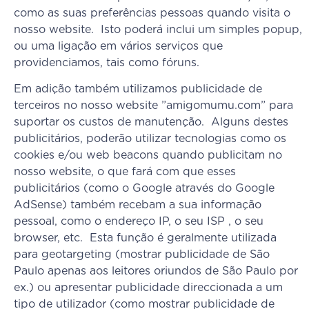
como as suas preferências pessoas quando visita o
nosso website. Isto poderá inclui um simples popup,
ou uma ligação em vários serviços que
providenciamos, tais como fóruns.
Em adição também utilizamos publicidade de
terceiros no nosso website ”amigomumu.com” para
suportar os custos de manutenção. Alguns destes
publicitários, poderão utilizar tecnologias como os
cookies e/ou web beacons quando publicitam no
nosso website, o que fará com que esses
publicitários (como o Google através do Google
AdSense) também recebam a sua informação
pessoal, como o endereço IP, o seu ISP , o seu
browser, etc. Esta função é geralmente utilizada
para geotargeting (mostrar publicidade de São
Paulo apenas aos leitores oriundos de São Paulo por
ex.) ou apresentar publicidade direccionada a um
tipo de utilizador (como mostrar publicidade de