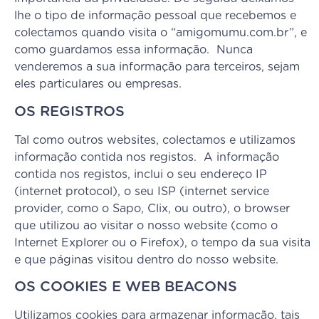
lhe o tipo de informação pessoal que recebemos e
colectamos quando visita o “amigomumu.com.br”, e
como guardamos essa informação. Nunca
venderemos a sua informação para terceiros, sejam
eles particulares ou empresas.
OS REGISTROS
Tal como outros websites, colectamos e utilizamos
informação contida nos registos. A informação
contida nos registos, inclui o seu endereço IP
(internet protocol), o seu ISP (internet service
provider, como o Sapo, Clix, ou outro), o browser
que utilizou ao visitar o nosso website (como o
Internet Explorer ou o Firefox), o tempo da sua visita
e que páginas visitou dentro do nosso website.
OS COOKIES E WEB BEACONS
Utilizamos cookies para armazenar informação, tais