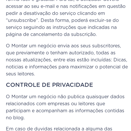
acessar ao seu e-mail e nas notificações em questão
pedir a desativação do serviço clicando em
“unsubscribe”. Desta forma, poderá excluir-se do
serviço seguindo as instruções que indicadas na
página de cancelamento da subscrição.
O Montar um negócio envia aos seus subscritores,
que previamente o tenham autorizado, todas as
nossas atualizações, entre elas estão incluídas: Dicas,
noticias e informações para maximizar o potencial de
seus leitores.
CONTROLE DE PRIVACIDADE
O Montar um negócio não publica quaisquer dados
relacionados com empresas ou leitores que
participam e acompanham as informações contidas
no blog.
Em caso de duvidas relacionada a alguma das