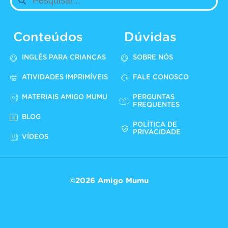
Conteúdos
Dúvidas
INGLÊS PARA CRIANÇAS
SOBRE NÓS
ATIVIDADES IMPRIMÍVEIS
FALE CONOSCO
MATERIAIS AMIGO MUMU
PERGUNTAS
FREQUENTES
BLOG
POLÍTICA DE
PRIVACIDADE
VÍDEOS
©2026 Amigo Mumu