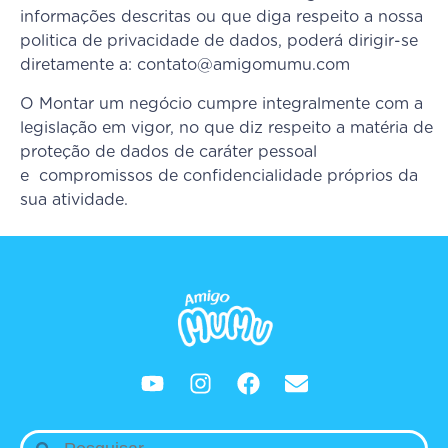
informações descritas ou que diga respeito a nossa
politica de privacidade de dados, poderá dirigir-se
diretamente a: contato@amigomumu.com
O Montar um negócio cumpre integralmente com a
legislação em vigor, no que diz respeito a matéria de
proteção de dados de caráter pessoal
e compromissos de confidencialidade próprios da
sua atividade.