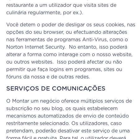
restaurante a um utilizador que visita sites de
culinária regularmente, por ex.).
Você detem o poder de desligar os seus cookies, nas
opções do seu browser, ou efectuando alterações
nas ferramentas de programas Anti-Virus, como o
Norton Internet Security. No entanto, isso poderá
alterar a forma como interage com o nosso website,
ou outros websites. Isso poderá afectar ou não
permitir que faça logins em programas, sites ou
fóruns da nossa e de outras redes.
SERVIÇOS DE COMUNICAÇÕES
O Montar um negócio oferece múltiplos serviços de
subscrição no seu blog, os quais estabelecem
mecanismos automatizados de envio de conteúdo
restritamente selecionado. Os utilizadores, caso
pretendam, poderão desativar este serviço de uma
forma fácil e gratuita. Para tal, o utilizador deverá