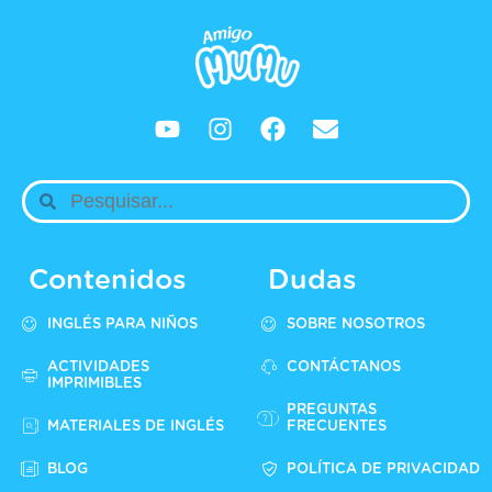
Contenidos
Dudas
INGLÉS PARA NIÑOS
SOBRE NOSOTROS
ACTIVIDADES
CONTÁCTANOS
IMPRIMIBLES
PREGUNTAS
MATERIALES DE INGLÉS
FRECUENTES
BLOG
POLÍTICA DE PRIVACIDAD