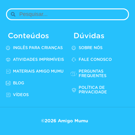
Conteúdos
Dúvidas
INGLÊS PARA CRIANÇAS
SOBRE NÓS
ATIVIDADES IMPRIMÍVEIS
FALE CONOSCO
MATERIAIS AMIGO MUMU
PERGUNTAS
FREQUENTES
BLOG
POLÍTICA DE
PRIVACIDADE
VÍDEOS
©2026 Amigo Mumu