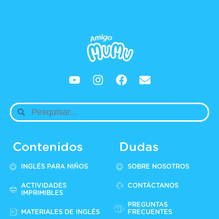
Contenidos
Dudas
INGLÉS PARA NIÑOS
SOBRE NOSOTROS
ACTIVIDADES
CONTÁCTANOS
IMPRIMIBLES
PREGUNTAS
MATERIALES DE INGLÉS
FRECUENTES