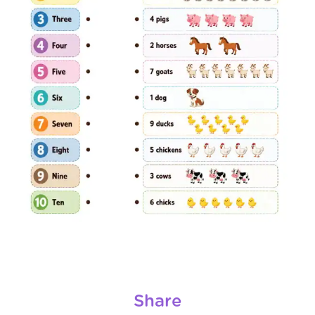
Share