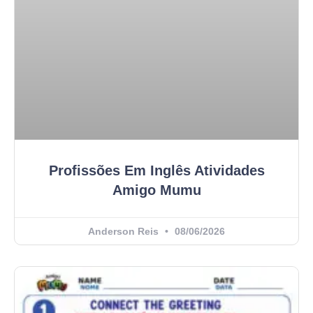
Profissões Em Inglês Atividades
Amigo Mumu
Anderson Reis
08/06/2026