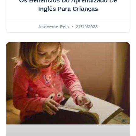
Os Benefícios Do Aprendizado De
Inglês Para Crianças
Anderson Reis
27/10/2023