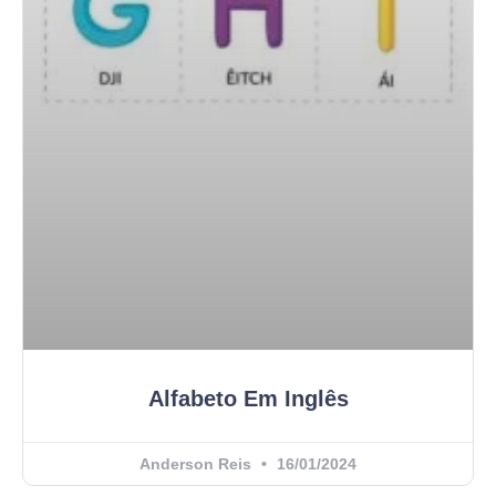
Alfabeto Em Inglês
Anderson Reis
16/01/2024