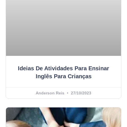
Ideias De Atividades Para Ensinar
Inglês Para Crianças
Anderson Reis
27/10/2023