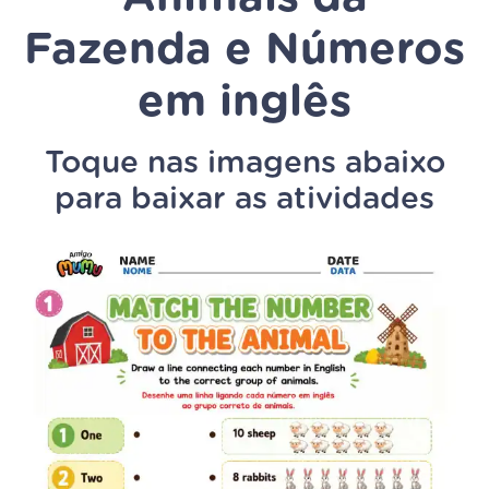
Fazenda e Números
em inglês
Toque nas imagens abaixo
para baixar as atividades