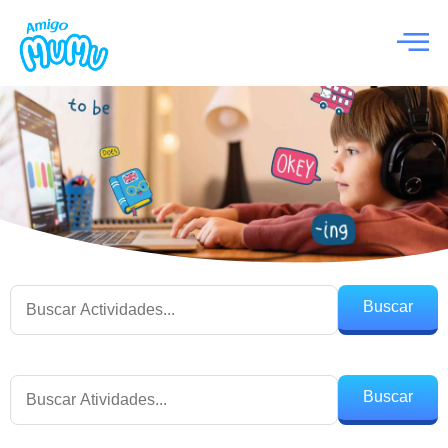
Buscar
Buscar