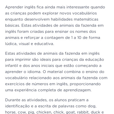
Aprender inglês fica ainda mais interessante quando
as crianças podem explorar novos vocabulários
enquanto desenvolvem habilidades matemáticas
básicas. Estas atividades de animais da fazenda em
inglês foram criadas para ensinar os nomes dos
animais e reforçar a contagem de 1 a 10 de forma
lúdica, visual e educativa.
Estas atividades de animais da fazenda em inglês
para imprimir são ideais para crianças da educação
infantil e dos anos iniciais que estão começando a
aprender o idioma. O material combina o ensino do
vocabulário relacionado aos animais da fazenda com
exercícios de números em inglês, proporcionando
uma experiência completa de aprendizagem.
Durante as atividades, os alunos praticam a
identificação e a escrita de palavras como dog,
horse, cow, pig, chicken, chick, goat, rabbit, duck e