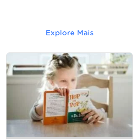
Explore Mais