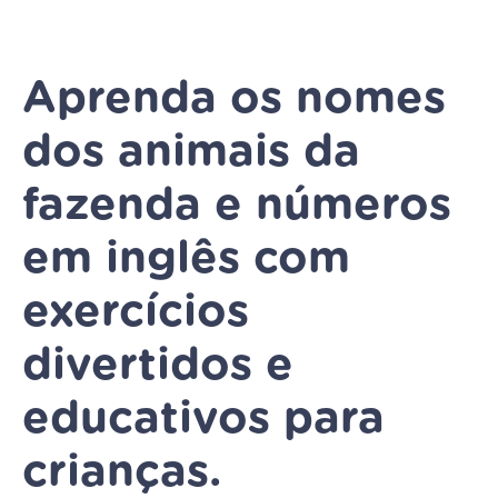
Aprenda os nomes
dos animais da
fazenda e números
em inglês com
exercícios
divertidos e
educativos para
crianças.