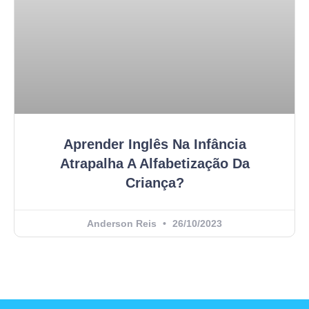
Aprender Inglês Na Infância
Atrapalha A Alfabetização Da
Criança?
Anderson Reis
26/10/2023