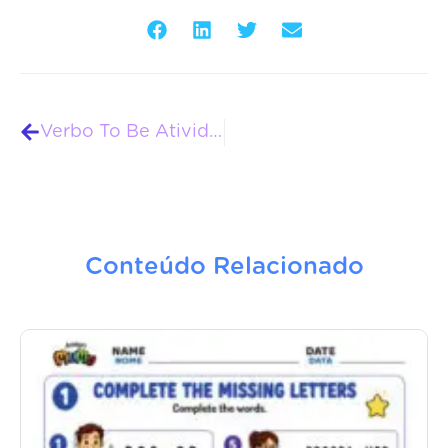
Verbo To Be Atividades Amigo Mumu
Conteúdo Relacionado