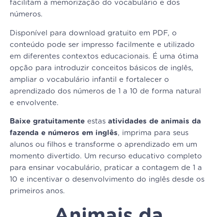
facilitam a memorização do vocabulário e dos
números.
Disponível para download gratuito em PDF, o
conteúdo pode ser impresso facilmente e utilizado
em diferentes contextos educacionais. É uma ótima
opção para introduzir conceitos básicos de inglês,
ampliar o vocabulário infantil e fortalecer o
aprendizado dos números de 1 a 10 de forma natural
e envolvente.
Baixe gratuitamente
estas
atividades de animais da
fazenda e números em inglês
, imprima para seus
alunos ou filhos e transforme o aprendizado em um
momento divertido. Um recurso educativo completo
para ensinar vocabulário, praticar a contagem de 1 a
10 e incentivar o desenvolvimento do inglês desde os
primeiros anos.
Animais da