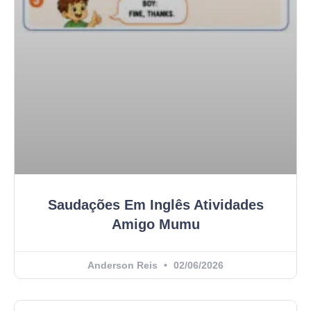
Saudações Em Inglês Atividades
Amigo Mumu
Anderson Reis
02/06/2026