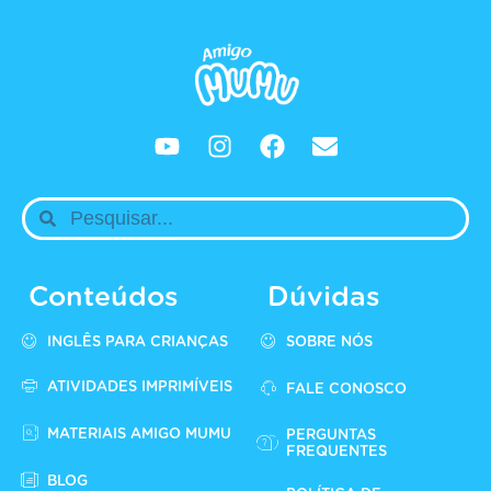
Conteúdos
Dúvidas
INGLÊS PARA CRIANÇAS
SOBRE NÓS
ATIVIDADES IMPRIMÍVEIS
FALE CONOSCO
MATERIAIS AMIGO MUMU
PERGUNTAS
FREQUENTES
BLOG