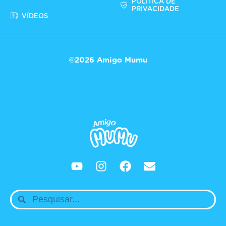
POLÍTICA DE
PRIVACIDADE
VÍDEOS
©2026 Amigo Mumu