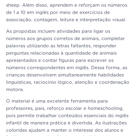
sheep. Além disso, aprendem e reforçam os números
de 1 a 10 em inglês por meio de exercícios de
associação, contagem, leitura e interpretação visual.
As propostas incluem atividades para ligar os
números aos grupos corretos de animais, completar
palavras utilizando as letras faltantes, responder
perguntas relacionadas à quantidade de animais
apresentados e contar figuras para escrever os
números correspondentes em inglês. Dessa forma, as
crianças desenvolvem simultaneamente habilidades
linguísticas, raciocínio lógico, atenção e coordenação
motora.
O material é uma excelente ferramenta para
professores, pais, reforço escolar e homeschooling,
pois permite trabalhar conteúdos essenciais do inglês
infantil de maneira prática e divertida. As ilustrações
coloridas ajudam a manter o interesse dos alunos e