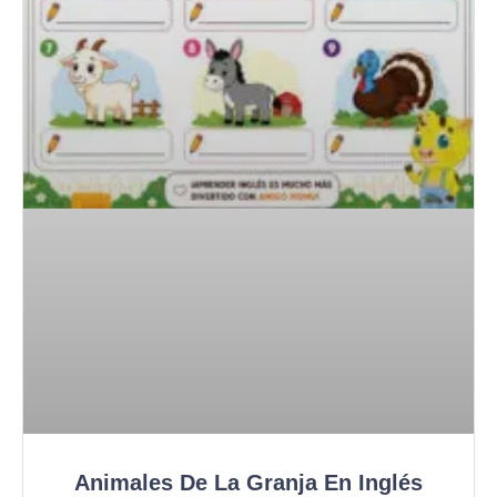
Animales De La Granja En Inglés