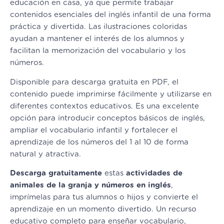
educación en casa, ya que permite trabajar
contenidos esenciales del inglés infantil de una forma
práctica y divertida. Las ilustraciones coloridas
ayudan a mantener el interés de los alumnos y
facilitan la memorización del vocabulario y los
números.
Disponible para descarga gratuita en PDF, el
contenido puede imprimirse fácilmente y utilizarse en
diferentes contextos educativos. Es una excelente
opción para introducir conceptos básicos de inglés,
ampliar el vocabulario infantil y fortalecer el
aprendizaje de los números del 1 al 10 de forma
natural y atractiva.
Descarga gratuitamente
estas
actividades de
animales de la granja y números en inglés
,
imprímelas para tus alumnos o hijos y convierte el
aprendizaje en un momento divertido. Un recurso
educativo completo para enseñar vocabulario,