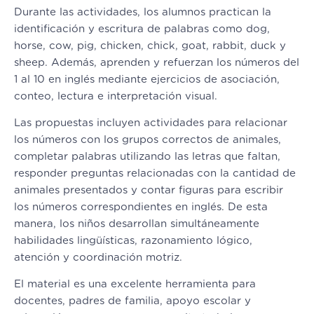
Durante las actividades, los alumnos practican la
identificación y escritura de palabras como dog,
horse, cow, pig, chicken, chick, goat, rabbit, duck y
sheep. Además, aprenden y refuerzan los números del
1 al 10 en inglés mediante ejercicios de asociación,
conteo, lectura e interpretación visual.
Las propuestas incluyen actividades para relacionar
los números con los grupos correctos de animales,
completar palabras utilizando las letras que faltan,
responder preguntas relacionadas con la cantidad de
animales presentados y contar figuras para escribir
los números correspondientes en inglés. De esta
manera, los niños desarrollan simultáneamente
habilidades lingüísticas, razonamiento lógico,
atención y coordinación motriz.
El material es una excelente herramienta para
docentes, padres de familia, apoyo escolar y