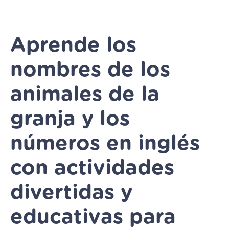
Aprende los
nombres de los
animales de la
granja y los
números en inglés
con actividades
divertidas y
educativas para