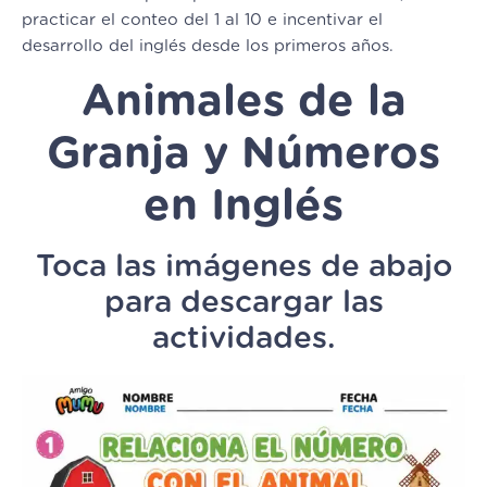
practicar el conteo del 1 al 10 e incentivar el
desarrollo del inglés desde los primeros años.
Animales de la
Granja y Números
en Inglés
Toca las imágenes de abajo
para descargar las
actividades.