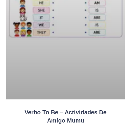
Verbo To Be – Actividades De
Amigo Mumu