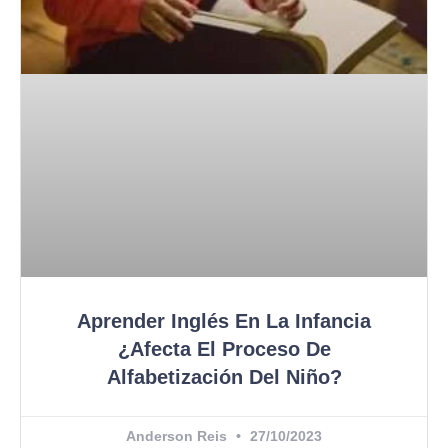
Aprender Inglés En La Infancia
¿afecta El Proceso De
Alfabetización Del Niño?
Anderson Reis
27/10/2023