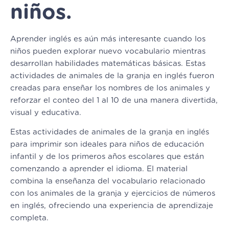
niños.
Aprender inglés es aún más interesante cuando los
niños pueden explorar nuevo vocabulario mientras
desarrollan habilidades matemáticas básicas. Estas
actividades de animales de la granja en inglés fueron
creadas para enseñar los nombres de los animales y
reforzar el conteo del 1 al 10 de una manera divertida,
visual y educativa.
Estas actividades de animales de la granja en inglés
para imprimir son ideales para niños de educación
infantil y de los primeros años escolares que están
comenzando a aprender el idioma. El material
combina la enseñanza del vocabulario relacionado
con los animales de la granja y ejercicios de números
en inglés, ofreciendo una experiencia de aprendizaje
completa.