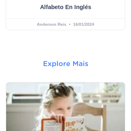
Alfabeto En Inglés
Anderson Reis
16/01/2024
Explore Mais