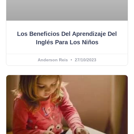
Los Beneficios Del Aprendizaje Del
Inglés Para Los Niños
Anderson Reis
27/10/2023