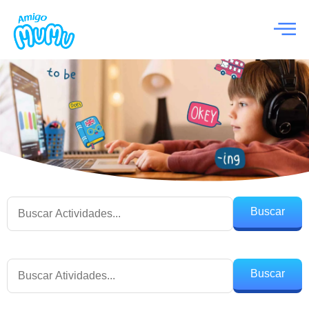
Buscar
Buscar