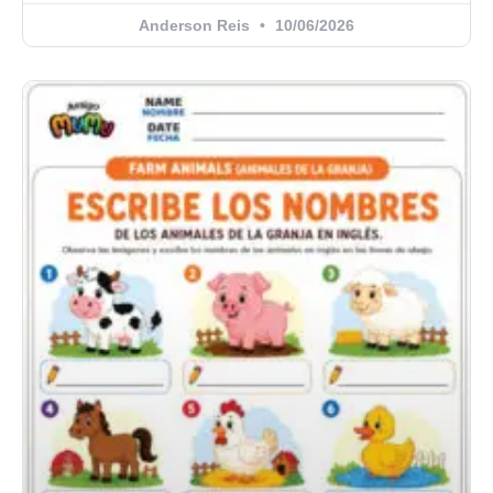
Anderson Reis
10/06/2026