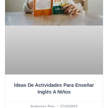
Ideas De Actividades Para Enseñar
Inglés A Niños
Anderson Reis
27/10/2023