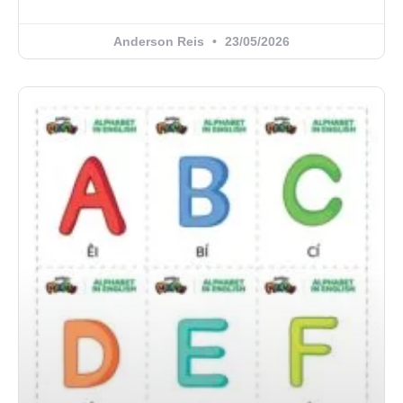
Anderson Reis
23/05/2026