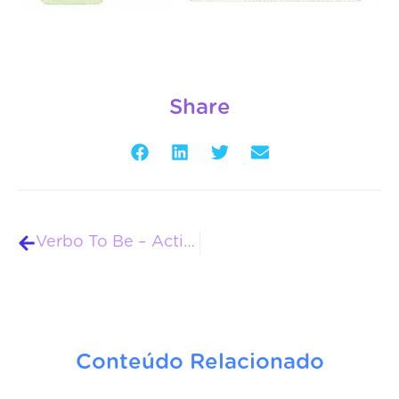
Share
Verbo To Be – Actividades de Amigo Mumu
Conteúdo Relacionado