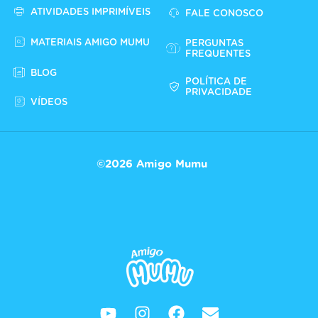
ATIVIDADES IMPRIMÍVEIS
FALE CONOSCO
MATERIAIS AMIGO MUMU
PERGUNTAS
FREQUENTES
BLOG
POLÍTICA DE
PRIVACIDADE
VÍDEOS
©2026 Amigo Mumu