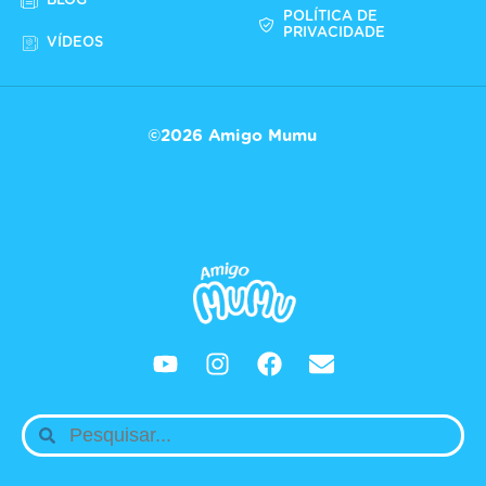
BLOG
POLÍTICA DE
PRIVACIDADE
VÍDEOS
©2026 Amigo Mumu