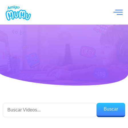
Buscar