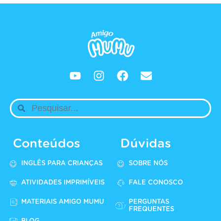
Conteúdos
Dúvidas
INGLÊS PARA CRIANÇAS
SOBRE NÓS
ATIVIDADES IMPRIMÍVEIS
FALE CONOSCO
MATERIAIS AMIGO MUMU
PERGUNTAS
FREQUENTES