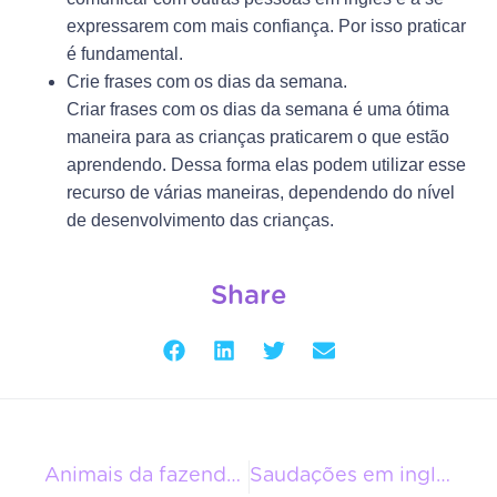
expressarem com mais confiança. Por isso praticar
é fundamental.
Crie frases com os dias da semana.
Criar frases com os dias da semana é uma ótima
maneira para as crianças praticarem o que estão
aprendendo. Dessa forma elas podem utilizar esse
recurso de várias maneiras, dependendo do nível
de desenvolvimento das crianças.
Share
Animais da fazenda em inglês
Saudações em inglês