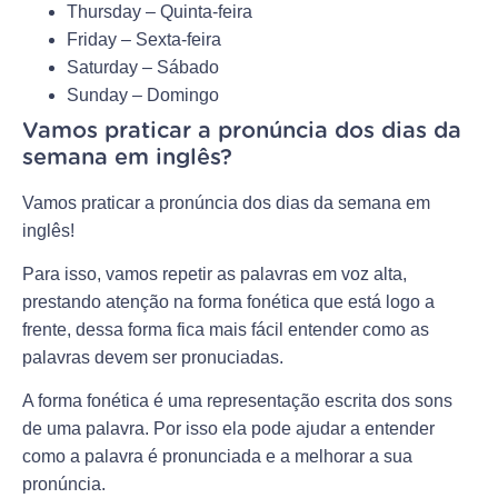
Thursday – Quinta-feira
Friday – Sexta-feira
Saturday – Sábado
Sunday – Domingo
Vamos praticar a pronúncia dos dias da
semana em inglês?
Vamos praticar a pronúncia dos dias da semana em
inglês!
Para isso, vamos repetir as palavras em voz alta,
prestando atenção na forma fonética que está logo a
frente, dessa forma fica mais fácil entender como as
palavras devem ser pronuciadas.
A forma fonética é uma representação escrita dos sons
de uma palavra. Por isso ela pode ajudar a entender
como a palavra é pronunciada e a melhorar a sua
pronúncia.