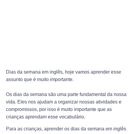
Dias da semana em inglês, hoje vamos aprender esse
assunto que é muito importante.
Os dias da semana são uma parte fundamental da nossa
vida. Eles nos ajudam a organizar nossas atividades e
compromissos, por isso é muito importante que as
crianças aprendam esse vocabulário.
Para as crianças, aprender os dias da semana em inglês