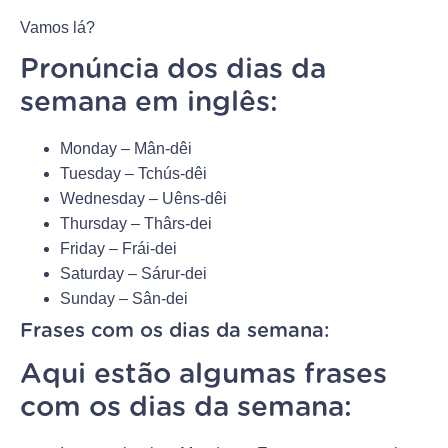
Vamos lá?
Pronúncia dos dias da
semana em inglês:
Monday – Mân-dêi
Tuesday – Tchús-dêi
Wednesday – Uêns-dêi
Thursday – Thârs-dei
Friday – Frái-dei
Saturday – Sárur-dei
Sunday – Sân-dei
Frases com os dias da semana:
Aqui estão algumas frases
com os dias da semana: