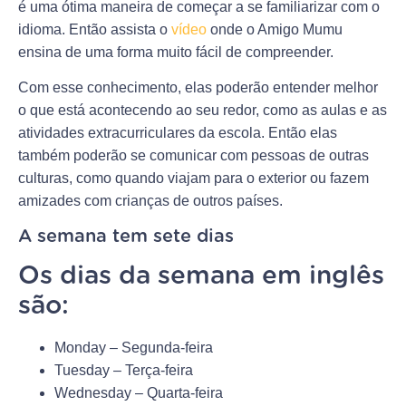
é uma ótima maneira de começar a se familiarizar com o
idioma. Então assista o
vídeo
onde o Amigo Mumu
ensina de uma forma muito fácil de compreender.
Com esse conhecimento, elas poderão entender melhor
o que está acontecendo ao seu redor, como as aulas e as
atividades extracurriculares da escola. Então elas
também poderão se comunicar com pessoas de outras
culturas, como quando viajam para o exterior ou fazem
amizades com crianças de outros países.
A semana tem sete dias
Os dias da semana em inglês
são:
Monday – Segunda-feira
Tuesday – Terça-feira
Wednesday – Quarta-feira