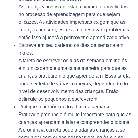
As crianças precisam estar ativamente envolvidas
no processo de aprendizagem para que sejam
eficazes. As atividades impressas exigem que as
crianças pensem, escrevam e resolvam problemas,
então isso ajudará a promover o aprendizado ativo.
Escreva em seu caderno os dias da semana em
inglês.
A tarefa de escrever os dias da semana em inglês
em um caderno é uma ótima maneira para que as
crianças praticarem o que aprenderam. Essa tarefa
pode ser feita de várias maneiras, dependendo do
nível de desenvolvimento das crianças. Então
estimule os pequenos a escreverem.
Pratique a pronúncia dos dias da semana.
Praticar a pronúncia é muito importante para que as
crianças aprendam a falar e compreender o idioma.
A pronúncia correta pode ajudar as crianças a se
comunicar com outras pessoas em inglês e a se