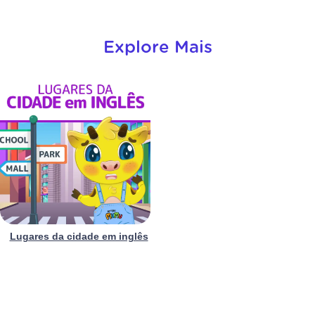
Explore Mais
Lugares da cidade em inglês