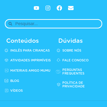
Conteúdos
Dúvidas
INGLÊS PARA CRIANÇAS
SOBRE NÓS
ATIVIDADES IMPRIMÍVEIS
FALE CONOSCO
PERGUNTAS
MATERIAIS AMIGO MUMU
FREQUENTES
BLOG
POLÍTICA DE
PRIVACIDADE
VÍDEOS