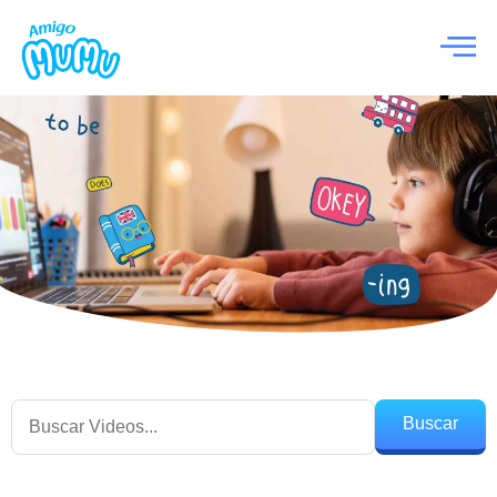
Buscar