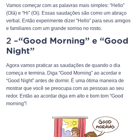
Vamos começar com as palavras mais simples: “Hello”
(Olá) e “Hi” (Oi). Essas saudações são como um abraço
verbal. Então experimente dizer “Hello” para seus amigos
e familiares com um grande sorriso no rosto.
2 –
“Good Morning” e “Good
Night”
Agora vamos praticar as saudações de quando o dia
começa e termina. Diga “Good Morning” ao acordar e
“Good Night” antes de dormir. É uma ótima maneira de
mostrar que você se preocupa com as pessoas ao seu
redor. Então ao acordar diga em alto e bom tom “Good
morning”!