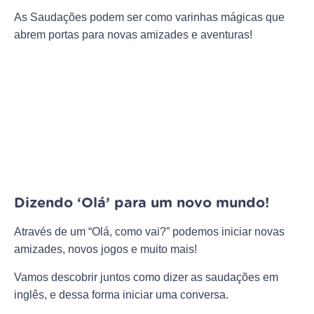
As Saudações podem ser como varinhas mágicas que
abrem portas para novas amizades e aventuras!
Dizendo ‘Olá’ para um novo mundo!
Através de um “Olá, como vai?” podemos iniciar novas
amizades, novos jogos e muito mais!
Vamos descobrir juntos como dizer as saudações em
inglês, e dessa forma iniciar uma conversa.