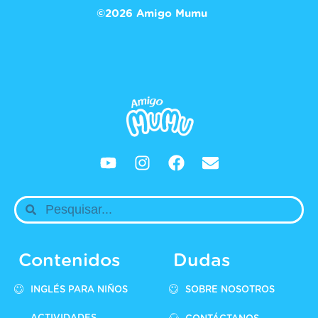
©2026 Amigo Mumu
Contenidos
Dudas
INGLÉS PARA NIÑOS
SOBRE NOSOTROS