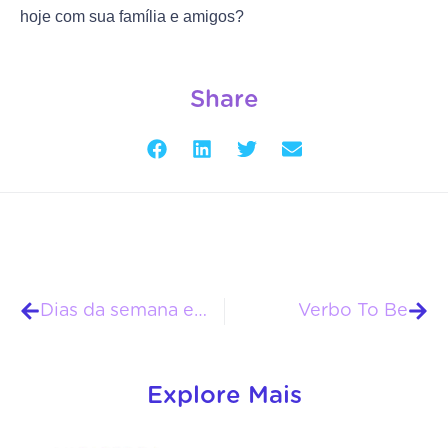
hoje com sua família e amigos?
Share
Dias da semana em inglês
Verbo To Be
Explore Mais