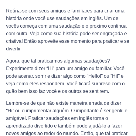
Reúna-se com seus amigos e familiares para criar uma
história onde você use saudações em inglês. Um de
vocês começa com uma saudação e o próximo continua
com outra. Veja como sua história pode ser engraçada e
criativa! Então aproveite esse momento para praticar e se
divertir.
Agora, que tal praticarmos algumas saudações?
Experimente dizer “Hi” para um amigo ou familiar. Você
pode acenar, sorrir e dizer algo como “Hello!” ou “Hi!” e
veja como eles respondem. Você ficará surpreso com o
quão bem isso faz você e os outros se sentirem.
Lembre-se de que não existe maneira errada de dizer
“Hi” ou cumprimentar alguém. O importante é ser gentil e
amigável. Praticar saudações em inglês torna o
aprendizado divertido e também pode ajudá-lo a fazer
novos amigos ao redor do mundo. Então, que tal praticar