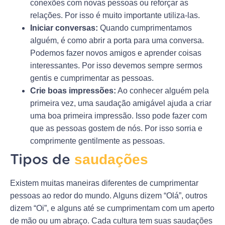
conexões com novas pessoas ou reforçar as
relações. Por isso é muito importante utiliza-las.
Iniciar conversas:
Quando cumprimentamos
alguém, é como abrir a porta para uma conversa.
Podemos fazer novos amigos e aprender coisas
interessantes. Por isso devemos sempre sermos
gentis e cumprimentar as pessoas.
Crie boas impressões:
Ao conhecer alguém pela
primeira vez, uma saudação amigável ajuda a criar
uma boa primeira impressão. Isso pode fazer com
que as pessoas gostem de nós. Por isso sorria e
comprimente gentilmente as pessoas.
saudações
Tipos de
Existem muitas maneiras diferentes de cumprimentar
pessoas ao redor do mundo. Alguns dizem “Olá”, outros
dizem “Oi”, e alguns até se cumprimentam com um aperto
de mão ou um abraço. Cada cultura tem suas saudações