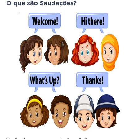
O que são Saudações?