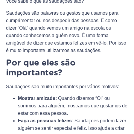
Você sabe o que as saudações são?
Saudações são palavras ou gestos que usamos para
cumprimentar ou nos despedir das pessoas. É como
dizer “Olá” quando vemos um amigo na escola ou
quando conhecemos alguém novo. É uma forma
amigável de dizer que estamos felizes em vê-lo. Por isso
é muito importante utilizarmos as saudações.
Por que eles são
importantes?
Saudações são muito importantes por vários motivos:
Mostrar amizade:
Quando dizemos “Oi” ou
sorrimos para alguém, mostramos que gostamos de
estar com essa pessoa.
Faça as pessoas felizes:
Saudações podem fazer
alguém se sentir especial e feliz. Isso ajuda a criar