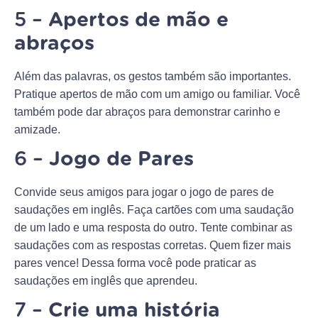
5 –
Apertos de mão e
abraços
Além das palavras, os gestos também são importantes.
Pratique apertos de mão com um amigo ou familiar. Você
também pode dar abraços para demonstrar carinho e
amizade.
6 –
Jogo de Pares
Convide seus amigos para jogar o jogo de pares de
saudações em inglês. Faça cartões com uma saudação
de um lado e uma resposta do outro. Tente combinar as
saudações com as respostas corretas. Quem fizer mais
pares vence! Dessa forma você pode praticar as
saudações em inglês que aprendeu.
7 –
Crie uma história