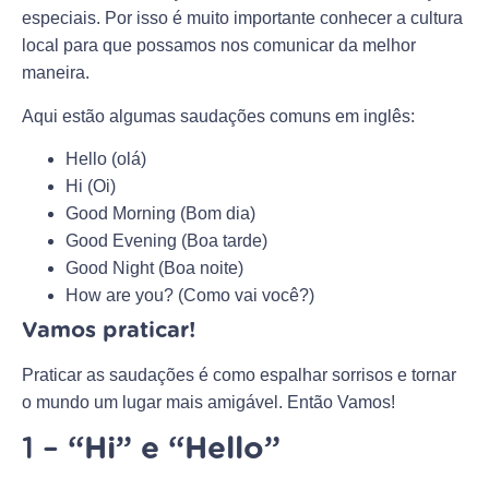
especiais. Por isso é muito importante conhecer a cultura
local para que possamos nos comunicar da melhor
maneira.
Aqui estão algumas saudações comuns em inglês:
Hello (olá)
Hi (Oi)
Good Morning (Bom dia)
Good Evening (Boa tarde)
Good Night (Boa noite)
How are you? (Como vai você?)
Vamos praticar!
Praticar as saudações é como espalhar sorrisos e tornar
o mundo um lugar mais amigável. Então Vamos!
1 –
“Hi” e “Hello”