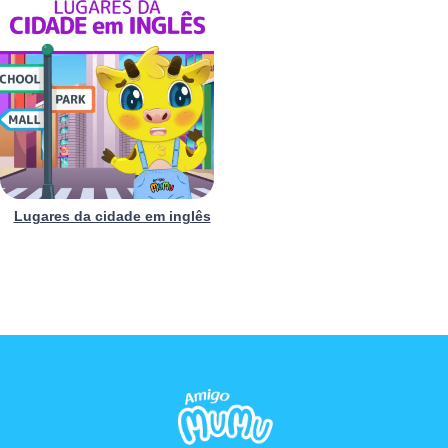
Lugares da cidade em inglês