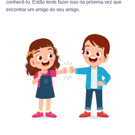
conhecê-lo. Então tente fazer isso na próxima vez que
encontrar um amigo do seu amigo.