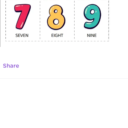
Share