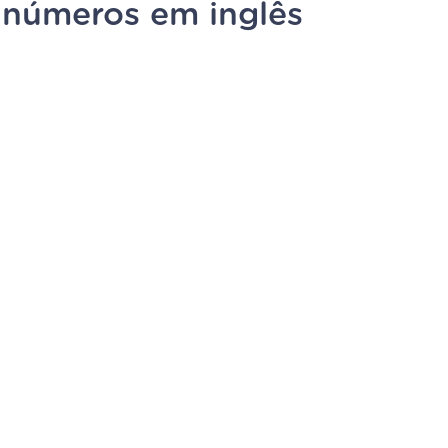
 números em inglês