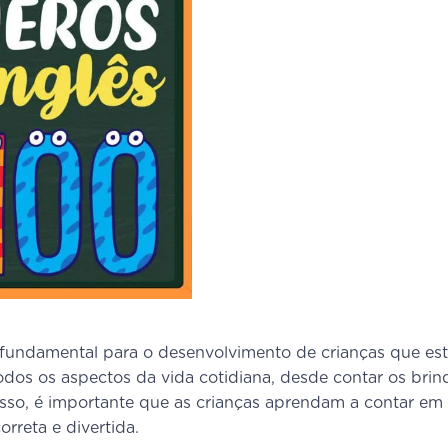
fundamental para o desenvolvimento de crianças que es
dos os aspectos da vida cotidiana, desde contar os bri
 isso, é importante que as crianças aprendam a contar em 
orreta e divertida.