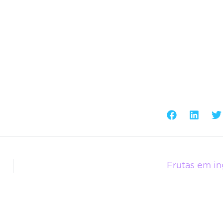
Frutas em in