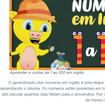
Aprender a contar de 1 ao 100 em inglês
O aprendizado dos números em inglês é uma etapa 
aprendendo o idioma. Os números estão presentes em to
até calcular quantos dias faltam para o aniversário. Por
de forma c