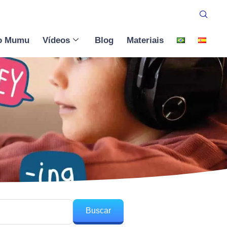
o Mumu
Vídeos
Blog
Materiais
Buscar