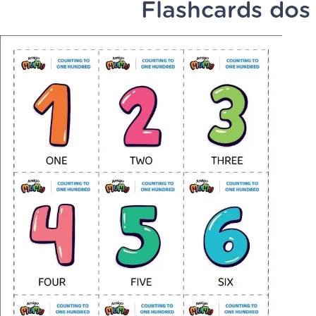
Flashcards dos