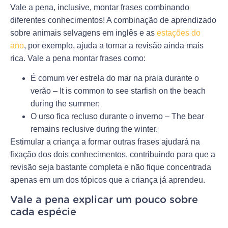
Vale a pena, inclusive, montar frases combinando
diferentes conhecimentos! A combinação de aprendizado
sobre animais selvagens em inglês e as
estações do
ano
, por exemplo, ajuda a tornar a revisão ainda mais
rica. Vale a pena montar frases como:
É comum ver estrela do mar na praia durante o
verão – It is common to see starfish on the beach
during the summer;
O urso fica recluso durante o inverno – The bear
remains reclusive during the winter.
Estimular a criança a formar outras frases ajudará na
fixação dos dois conhecimentos, contribuindo para que a
revisão seja bastante completa e não fique concentrada
apenas em um dos tópicos que a criança já aprendeu.
Vale a pena explicar um pouco sobre
cada espécie