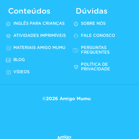
Conteúdos
Dúvidas
INGLÊS PARA CRIANÇAS
SOBRE NÓS
ATIVIDADES IMPRIMÍVEIS
FALE CONOSCO
MATERIAIS AMIGO MUMU
PERGUNTAS
FREQUENTES
BLOG
POLÍTICA DE
PRIVACIDADE
VÍDEOS
©2026 Amigo Mumu