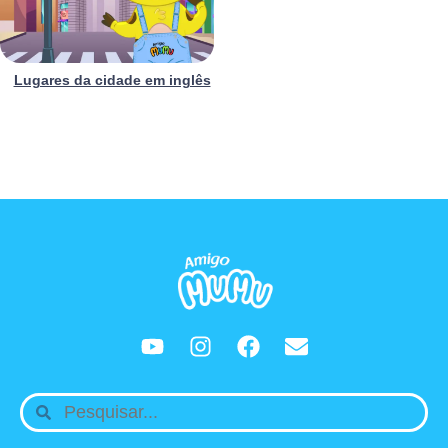
Lugares da cidade em inglês