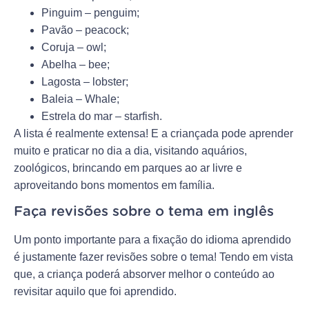
Pinguim – penguim;
Pavão – peacock;
Coruja – owl;
Abelha – bee;
Lagosta – lobster;
Baleia – Whale;
Estrela do mar – starfish.
A lista é realmente extensa! E a criançada pode aprender
muito e praticar no dia a dia, visitando aquários,
zoológicos, brincando em parques ao ar livre e
aproveitando bons momentos em família.
Faça revisões sobre o tema em inglês
Um ponto importante para a fixação do idioma aprendido
é justamente fazer revisões sobre o tema! Tendo em vista
que, a criança poderá absorver melhor o conteúdo ao
revisitar aquilo que foi aprendido.