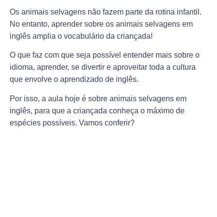
Os animais selvagens não fazem parte da rotina infantil.
No entanto, aprender sobre os animais selvagens em
inglês amplia o vocabulário da criançada!
O que faz com que seja possível entender mais sobre o
idioma, aprender, se divertir e aproveitar toda a cultura
que envolve o aprendizado de inglês.
Por isso, a aula hoje é sobre animais selvagens em
inglês, para que a criançada conheça o máximo de
espécies possíveis. Vamos conferir?