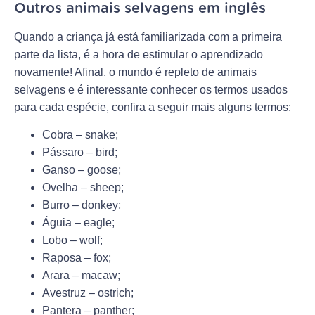
Outros animais selvagens em inglês
Quando a criança já está familiarizada com a primeira
parte da lista, é a hora de estimular o aprendizado
novamente! Afinal, o mundo é repleto de animais
selvagens e é interessante conhecer os termos usados
para cada espécie, confira a seguir mais alguns termos:
Cobra – snake;
Pássaro – bird;
Ganso – goose;
Ovelha – sheep;
Burro – donkey;
Águia – eagle;
Lobo – wolf;
Raposa – fox;
Arara – macaw;
Avestruz – ostrich;
Pantera – panther;