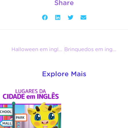
Share
Halloween em inglês
Brinquedos em inglês
Explore Mais