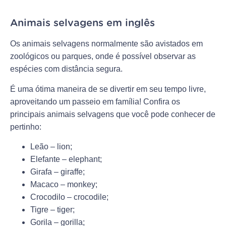
Animais selvagens em inglês
Os animais selvagens normalmente são avistados em
zoológicos ou parques, onde é possível observar as
espécies com distância segura.
É uma ótima maneira de se divertir em seu tempo livre,
aproveitando um passeio em família! Confira os
principais animais selvagens que você pode conhecer de
pertinho:
Leão – lion;
Elefante – elephant;
Girafa – giraffe;
Macaco – monkey;
Crocodilo – crocodile;
Tigre – tiger;
Gorila – gorilla;