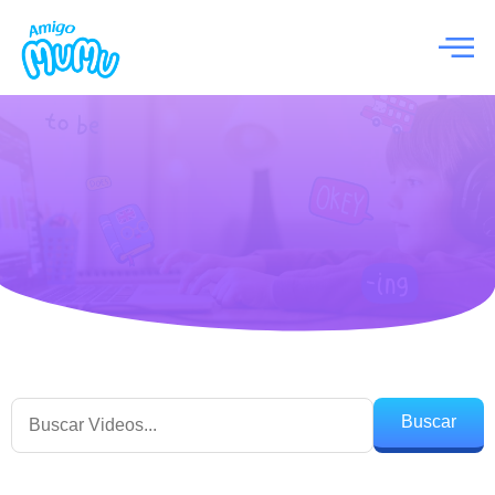
Buscar