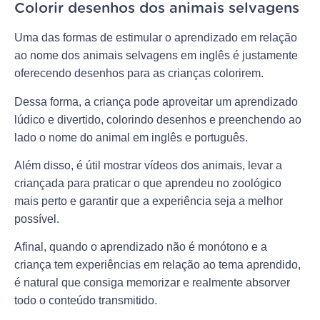
Colorir desenhos dos animais selvagens
Uma das formas de estimular o aprendizado em relação
ao nome dos animais selvagens em inglês é justamente
oferecendo desenhos para as crianças colorirem.
Dessa forma, a criança pode aproveitar um aprendizado
lúdico e divertido, colorindo desenhos e preenchendo ao
lado o nome do animal em inglês e português.
Além disso, é útil mostrar vídeos dos animais, levar a
criançada para praticar o que aprendeu no zoológico
mais perto e garantir que a experiência seja a melhor
possível.
Afinal, quando o aprendizado não é monótono e a
criança tem experiências em relação ao tema aprendido,
é natural que consiga memorizar e realmente absorver
todo o conteúdo transmitido.