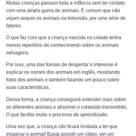
Muitas crianças passam toda a infância sem ter contato
com uma ampla gama de animais. É comum que não
vejam sequer os animais na televisão, por uma série de
fatores.
O que faz com que a criança nascida na cidade tenha
menos repertório de conhecimento sobre os animais
selvagens.
Por isso, uma das formas de despertar o interesse é
explicar os nomes dos animais em inglês, mostrando
fotos dos animais e também falando um pouco sobre
suas características.
Dessa forma, a criança conseguirá entender mais sobre
os diferentes animais e absorver o conteúdo transmitido.
O que facilita muito o processo de aprendizado.
Uma vez que, a criança não ficará limitada a ter que
imaginar o animal! Basta assistir um vídeo, ver um