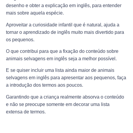
desenho e obter a explicação em inglês, para entender
mais sobre aquela espécie.
Aproveitar a curiosidade infantil que é natural, ajuda a
tornar o aprendizado de inglês muito mais divertido para
os pequenos.
O que contribui para que a fixação do conteúdo sobre
animais selvagens em inglês seja a melhor possível.
E se quiser incluir uma lista ainda maior de animais
selvagens em inglês para apresentar aos pequenos, faça
a introdução dos termos aos poucos.
Garantindo que a criança realmente absorva o conteúdo
e não se preocupe somente em decorar uma lista
extensa de termos.