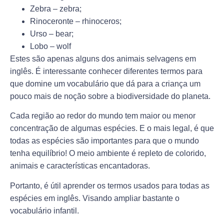
Zebra – zebra;
Rinoceronte – rhinoceros;
Urso – bear;
Lobo – wolf
Estes são apenas alguns dos animais selvagens em
inglês. É interessante conhecer diferentes termos para
que domine um vocabulário que dá para a criança um
pouco mais de noção sobre a biodiversidade do planeta.
Cada região ao redor do mundo tem maior ou menor
concentração de algumas espécies. E o mais legal, é que
todas as espécies são importantes para que o mundo
tenha equilíbrio! O meio ambiente é repleto de colorido,
animais e características encantadoras.
Portanto, é útil aprender os termos usados para todas as
espécies em inglês. Visando ampliar bastante o
vocabulário infantil.