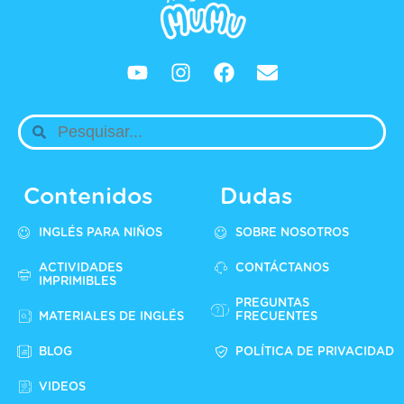
Contenidos
Dudas
INGLÉS PARA NIÑOS
SOBRE NOSOTROS
ACTIVIDADES
CONTÁCTANOS
IMPRIMIBLES
PREGUNTAS
MATERIALES DE INGLÉS
FRECUENTES
BLOG
POLÍTICA DE PRIVACIDAD
VIDEOS