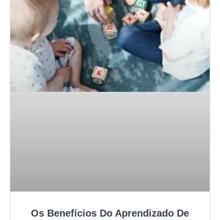
Os Benefícios Do Aprendizado De