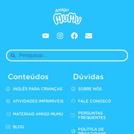
Conteúdos
Dúvidas
INGLÊS PARA CRIANÇAS
SOBRE NÓS
ATIVIDADES IMPRIMÍVEIS
FALE CONOSCO
PERGUNTAS
MATERIAIS AMIGO MUMU
FREQUENTES
BLOG
POLÍTICA DE