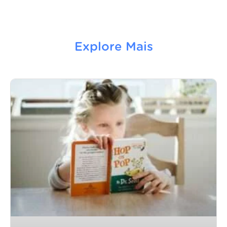
Explore Mais