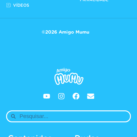
PRIVACIDADE
VÍDEOS
©2026 Amigo Mumu