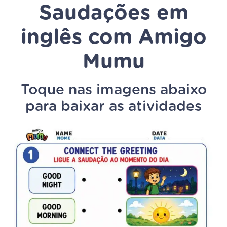
Saudações em
inglês com Amigo
Mumu
Toque nas imagens abaixo
para baixar as atividades