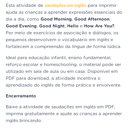
saudações em inglês
Esta atividade de
para imprimir
ajuda as crianças a aprender expressões essenciais do
dia a dia, como
Good Morning
,
Good Afternoon
,
Good Evening
,
Good Night
,
Hello
e
How Are You?
.
Por meio de exercícios de associação e diálogos, os
pequenos desenvolvem o vocabulário em inglês e
fortalecem a compreensão da língua de forma lúdica.
Ideal para educação infantil, ensino fundamental,
reforço escolar e homeschooling, o material pode ser
utilizado em sala de aula ou em casa. Disponível em
PDF para download, a atividade incentiva o
aprendizado do inglês de forma prática e envolvente.
Encerramento
Baixe a atividade de saudações em inglês em PDF,
imprima gratuitamente e ajude as crianças a aprender
inglês brincando.