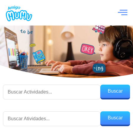
Buscar
Buscar