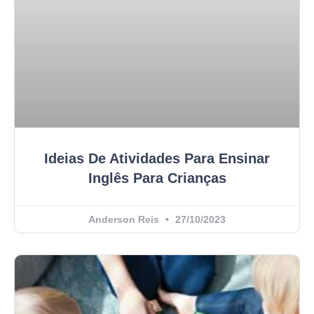
Ideias De Atividades Para Ensinar
Inglês Para Crianças
Anderson Reis
27/10/2023