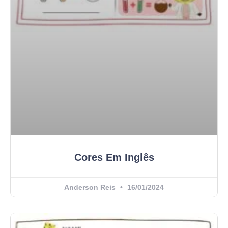
Cores Em Inglês
Anderson Reis
16/01/2024