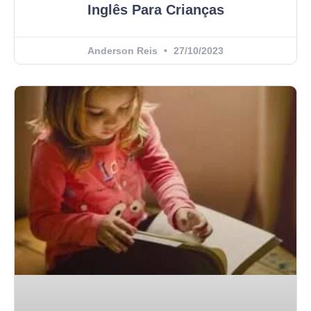
Inglês Para Crianças
Anderson Reis
27/10/2023