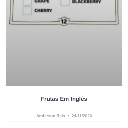
Frutas Em Inglês
Anderson Reis
24/11/2023