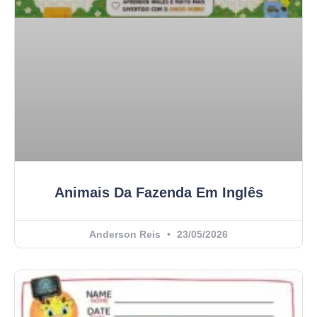
Animais Da Fazenda Em Inglês
Anderson Reis
23/05/2026