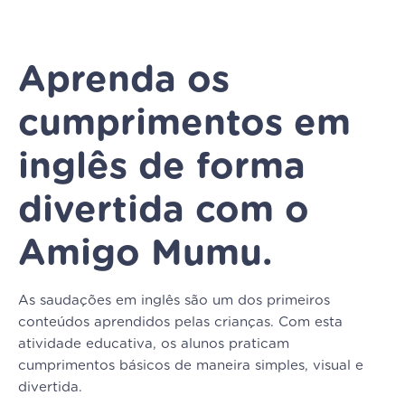
Aprenda os
cumprimentos em
inglês de forma
divertida com o
Amigo Mumu.
As saudações em inglês são um dos primeiros
conteúdos aprendidos pelas crianças. Com esta
atividade educativa, os alunos praticam
cumprimentos básicos de maneira simples, visual e
divertida.