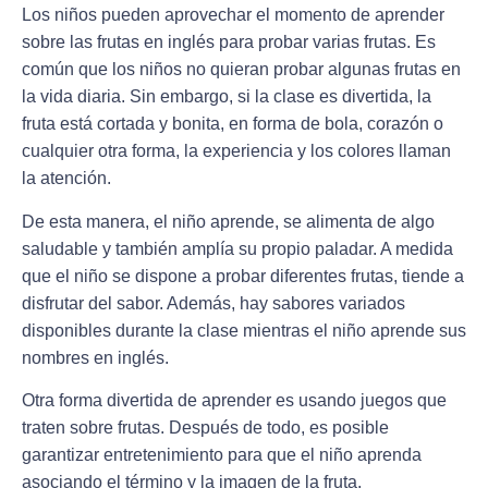
Los niños pueden aprovechar el momento de aprender
sobre las frutas en inglés para probar varias frutas. Es
común que los niños no quieran probar algunas frutas en
la vida diaria. Sin embargo, si la clase es divertida, la
fruta está cortada y bonita, en forma de bola, corazón o
cualquier otra forma, la experiencia y los colores llaman
la atención.
De esta manera, el niño aprende, se alimenta de algo
saludable y también amplía su propio paladar. A medida
que el niño se dispone a probar diferentes frutas, tiende a
disfrutar del sabor. Además, hay sabores variados
disponibles durante la clase mientras el niño aprende sus
nombres en inglés.
Otra forma divertida de aprender es usando juegos que
traten sobre frutas. Después de todo, es posible
garantizar entretenimiento para que el niño aprenda
asociando el término y la imagen de la fruta.