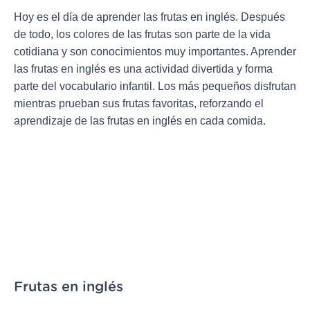
Hoy es el día de aprender las frutas en inglés. Después
de todo, los colores de las frutas son parte de la vida
cotidiana y son conocimientos muy importantes. Aprender
las frutas en inglés es una actividad divertida y forma
parte del vocabulario infantil. Los más pequeños disfrutan
mientras prueban sus frutas favoritas, reforzando el
aprendizaje de las frutas en inglés en cada comida.
Frutas en inglés