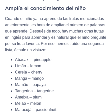
Amplía el conocimiento del niño
Cuando el niño ya ha aprendido las frutas mencionadas
anteriormente, es hora de ampliar el número de palabras
que aprende. Después de todo, hay muchas otras frutas
en inglés para aprender y es natural que el niño pregunte
por su fruta favorita. Por eso, hemos traído una segunda
lista, échale un vistazo:
Abacaxi – pineapple
Limão – lemon
Cereja – cherry
Manga – mango
Mamão – papaya
Tangerina – tangerine
Ameixa – plum
Melão – melon
Maracujá – passionfruit