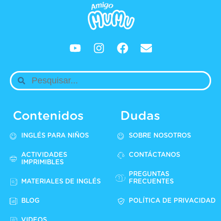
Contenidos
Dudas
INGLÉS PARA NIÑOS
SOBRE NOSOTROS
ACTIVIDADES
CONTÁCTANOS
IMPRIMIBLES
PREGUNTAS
MATERIALES DE INGLÉS
FRECUENTES
BLOG
POLÍTICA DE PRIVACIDAD
VIDEOS