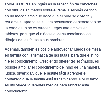
sobre las frutas en inglés es la repetición de canciones
con dibujos animados sobre el tema. Después de todo,
es un mecanismo que hace que el niño se divierta y
refuerce el aprendizaje. Otra posibilidad dependiendo de
la edad del niño es ofrecer juegos interactivos en
tabletas, para que el niño se divierta asociando los
dibujos de las frutas a sus nombres.
Además, también es posible aprovechar juegos de mesa
en familia con la temática de las frutas, para que el niño
fije el conocimiento. Ofreciendo diferentes estímulos, es
posible ampliar el conocimiento del niño de una manera
lúdica, divertida y que le resulte fácil aprender el
contenido que la familia está transmitiendo. Por lo tanto,
es útil ofrecer diferentes medios para reforzar este
conocimiento.