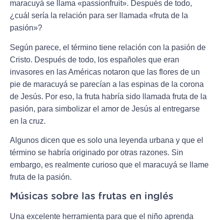
maracuyá se llama «passionfruit». Después de todo,
¿cuál sería la relación para ser llamada «fruta de la
pasión»?
Según parece, el término tiene relación con la pasión de
Cristo. Después de todo, los españoles que eran
invasores en las Américas notaron que las flores de un
pie de maracuyá se parecían a las espinas de la corona
de Jesús. Por eso, la fruta habría sido llamada fruta de la
pasión, para simbolizar el amor de Jesús al entregarse
en la cruz.
Algunos dicen que es solo una leyenda urbana y que el
término se habría originado por otras razones. Sin
embargo, es realmente curioso que el maracuyá se llame
fruta de la pasión.
Músicas sobre las frutas en inglés
Una excelente herramienta para que el niño aprenda