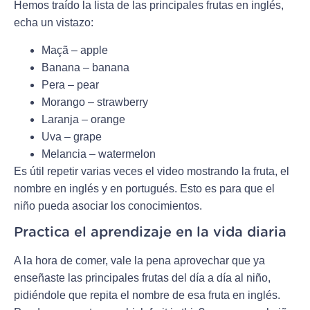
Hemos traído la lista de las principales frutas en inglés,
echa un vistazo:
Maçã – apple
Banana – banana
Pera – pear
Morango – strawberry
Laranja – orange
Uva – grape
Melancia – watermelon
Es útil repetir varias veces el video mostrando la fruta, el
nombre en inglés y en portugués. Esto es para que el
niño pueda asociar los conocimientos.
Practica el aprendizaje en la vida diaria
A la hora de comer, vale la pena aprovechar que ya
enseñaste las principales frutas del día a día al niño,
pidiéndole que repita el nombre de esa fruta en inglés.