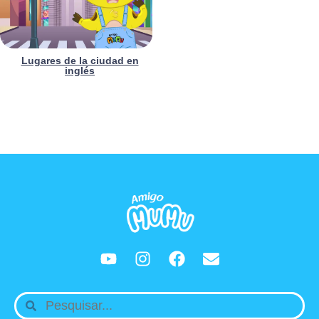
Lugares de la ciudad en
inglés