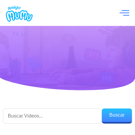
Buscar