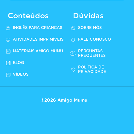
Conteúdos
Dúvidas
INGLÊS PARA CRIANÇAS
SOBRE NÓS
ATIVIDADES IMPRIMÍVEIS
FALE CONOSCO
MATERIAIS AMIGO MUMU
PERGUNTAS
FREQUENTES
BLOG
POLÍTICA DE
PRIVACIDADE
VÍDEOS
©2026 Amigo Mumu