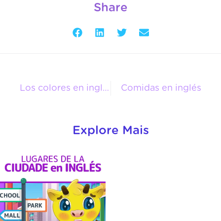
Share
Los colores en inglés
Comidas en inglés
Explore Mais