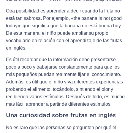
Otra posibilidad es aprender a decir cuando la fruta no
está tan sabrosa. Por ejemplo, «the banana is not good
today», que significa que la banana no está buena hoy.
De esta manera, el niño puede ampliar su propio
vocabulario en relación con el aprendizaje de las frutas
en inglés.
Es útil recordar que la información debe presentarse
poco a poco y trabajarse constantemente para que los
más pequeños puedan realmente fijar el conocimiento.
Además, es útil que el niño viva diferentes experiencias
probando el alimento, tocándolo, sintiendo el olor y
recibiendo varios estímulos. Después de todo, es mucho
más fácil aprender a partir de diferentes estímulos.
Una curiosidad sobre frutas en inglés
No es raro que las personas se pregunten por qué el