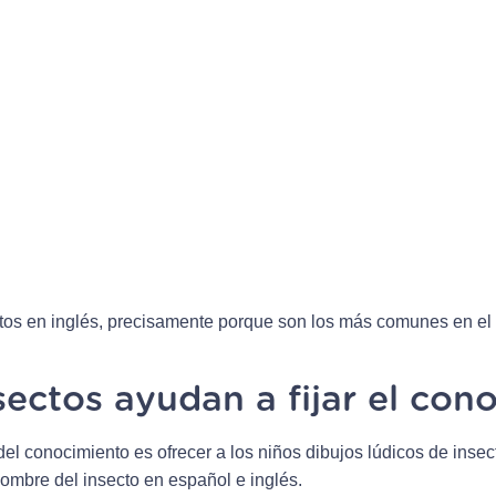
tos en inglés, precisamente porque son los más comunes en el dí
sectos ayudan a fijar el con
 del conocimiento es ofrecer a los niños dibujos lúdicos de ins
 nombre del insecto en español e inglés.