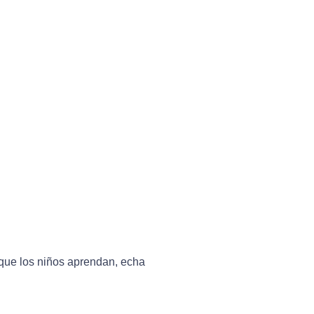
que los niños aprendan, echa