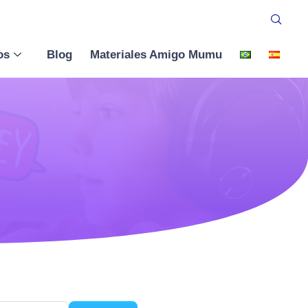
os
Blog
Materiales Amigo Mumu