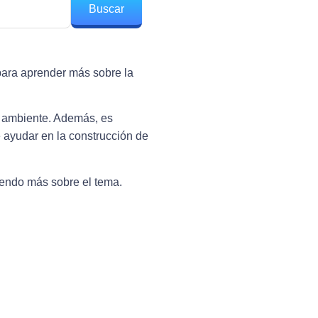
Buscar
 para aprender más sobre la
o ambiente. Además, es
 ayudar en la construcción de
diendo más sobre el tema.