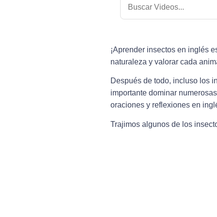
¡Aprender insectos en inglés es
naturaleza y valorar cada anim
Después de todo, incluso los 
importante dominar numerosas p
oraciones y reflexiones en ingl
Trajimos algunos de los insect