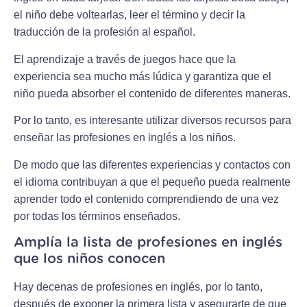
el niño debe voltearlas, leer el término y decir la
traducción de la profesión al español.
El aprendizaje a través de juegos hace que la
experiencia sea mucho más lúdica y garantiza que el
niño pueda absorber el contenido de diferentes maneras.
Por lo tanto, es interesante utilizar diversos recursos para
enseñar las profesiones en inglés a los niños.
De modo que las diferentes experiencias y contactos con
el idioma contribuyan a que el pequeño pueda realmente
aprender todo el contenido comprendiendo de una vez
por todas los términos enseñados.
Amplía la lista de profesiones en inglés
que los niños conocen
Hay decenas de profesiones en inglés, por lo tanto,
después de exponer la primera lista y asegurarte de que