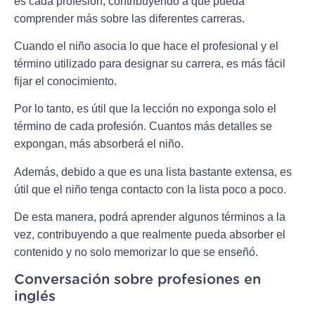
es cada profesión, contribuyendo a que pueda
comprender más sobre las diferentes carreras.
Cuando el niño asocia lo que hace el profesional y el
término utilizado para designar su carrera, es más fácil
fijar el conocimiento.
Por lo tanto, es útil que la lección no exponga solo el
término de cada profesión. Cuantos más detalles se
expongan, más absorberá el niño.
Además, debido a que es una lista bastante extensa, es
útil que el niño tenga contacto con la lista poco a poco.
De esta manera, podrá aprender algunos términos a la
vez, contribuyendo a que realmente pueda absorber el
contenido y no solo memorizar lo que se enseñó.
Conversación sobre profesiones en
inglés