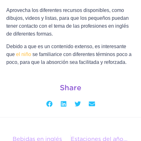
Aprovecha los diferentes recursos disponibles, como
dibujos, videos y listas, para que los pequeños puedan
tener contacto con el tema de las profesiones en inglés
de diferentes formas.
Debido a que es un contenido extenso, es interesante
que
el niño
se familiarice con diferentes términos poco a
poco, para que la absorción sea facilitada y reforzada.
Share
Bebidas en inglés
Estaciones del año en inglés