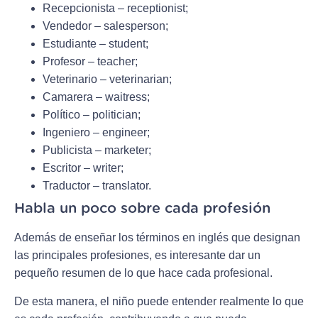
Recepcionista – receptionist;
Vendedor – salesperson;
Estudiante – student;
Profesor – teacher;
Veterinario – veterinarian;
Camarera – waitress;
Político – politician;
Ingeniero – engineer;
Publicista – marketer;
Escritor – writer;
Traductor – translator.
Habla un poco sobre cada profesión
Además de enseñar los términos en inglés que designan
las principales profesiones, es interesante dar un
pequeño resumen de lo que hace cada profesional.
De esta manera, el niño puede entender realmente lo que