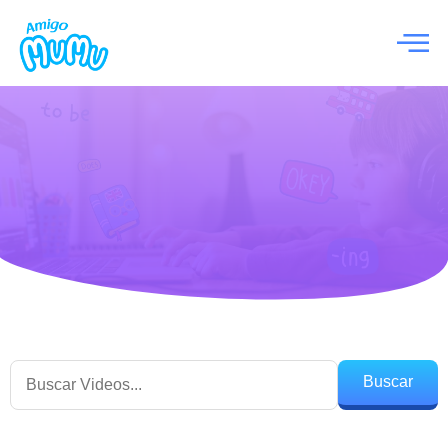
Buscar