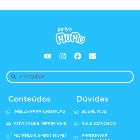
Conteúdos
Dúvidas
INGLÊS PARA CRIANÇAS
SOBRE NÓS
ATIVIDADES IMPRIMÍVEIS
FALE CONOSCO
MATERIAIS AMIGO MUMU
PERGUNTAS