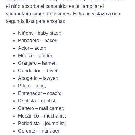
el niño absorba el contenido, es útil ampliar el
vocabulario sobre profesiones. Echa un vistazo a una
segunda lista para enseñar:
Niñera – baby-sitter;
Panadero – baker;
Actor – actor;
Médico – doctor;
Granjero – farmer;
Conductor – driver;
Abogado – lawyer;
Piloto – pilot;
Entrenador – coach;
Dentista – dentist;
Cartero – mail carrier;
Mecánico – mechanic;
Periodista – journalist;
Gerente – manager;