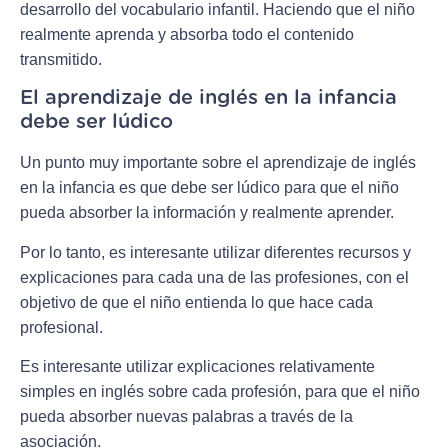
desarrollo del vocabulario infantil. Haciendo que el niño
realmente aprenda y absorba todo el contenido
transmitido.
El aprendizaje de inglés en la infancia
debe ser lúdico
Un punto muy importante sobre el aprendizaje de inglés
en la infancia es que debe ser lúdico para que el niño
pueda absorber la información y realmente aprender.
Por lo tanto, es interesante utilizar diferentes recursos y
explicaciones para cada una de las profesiones, con el
objetivo de que el niño entienda lo que hace cada
profesional.
Es interesante utilizar explicaciones relativamente
simples en inglés sobre cada profesión, para que el niño
pueda absorber nuevas palabras a través de la
asociación.