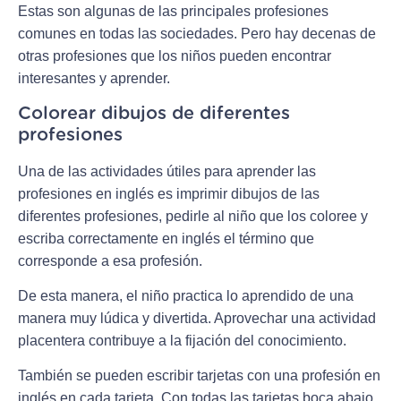
Estas son algunas de las principales profesiones
comunes en todas las sociedades. Pero hay decenas de
otras profesiones que los niños pueden encontrar
interesantes y aprender.
Colorear dibujos de diferentes
profesiones
Una de las actividades útiles para aprender las
profesiones en inglés es imprimir dibujos de las
diferentes profesiones, pedirle al niño que los coloree y
escriba correctamente en inglés el término que
corresponde a esa profesión.
De esta manera, el niño practica lo aprendido de una
manera muy lúdica y divertida. Aprovechar una actividad
placentera contribuye a la fijación del conocimiento.
También se pueden escribir tarjetas con una profesión en
inglés en cada tarjeta. Con todas las tarjetas boca abajo,