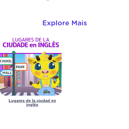
Explore Mais
Lugares de la ciudad en
inglés