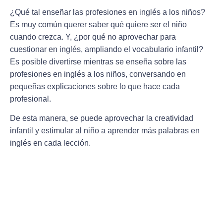
¿Qué tal enseñar las profesiones en inglés a los niños?
Es muy común querer saber qué quiere ser el niño
cuando crezca. Y, ¿por qué no aprovechar para
cuestionar en inglés, ampliando el vocabulario infantil?
Es posible divertirse mientras se enseña sobre las
profesiones en inglés a los niños, conversando en
pequeñas explicaciones sobre lo que hace cada
profesional.
De esta manera, se puede aprovechar la creatividad
infantil y estimular al niño a aprender más palabras en
inglés en cada lección.