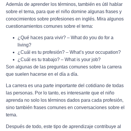
Además de aprender los términos, también es útil hablar
sobre el tema, para que el niño domine algunas frases y
conocimientos sobre profesiones en inglés. Mira algunos
cuestionamientos comunes sobre el tema:
¿Qué haces para vivir? – What do you do for a
living?
¿Cuál es tu profesión? – What’s your occupation?
¿Cuál es tu trabajo? – What is your job?
Son algunas de las preguntas comunes sobre la carrera
que suelen hacerse en el día a día.
La carrera es una parte importante del cotidiano de todas
las personas. Por lo tanto, es interesante que el niño
aprenda no solo los términos dados para cada profesión,
sino también frases comunes en conversaciones sobre el
tema.
Después de todo, este tipo de aprendizaje contribuye al