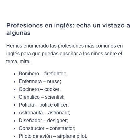
Profesiones en inglés: echa un vistazo a
algunas
Hemos enumerado las profesiones más comunes en
inglés para que puedas enseñar a los niños sobre el
tema, mira:
Bombero – firefighter;
Enfermera – nurse;
Cocinero – cooker;
Científico – scientist;
Policía – police officer;
Astronauta – astronaut;
Diseñador – designer;
Constructor – constructor;
Piloto de avión – airplane pilot.