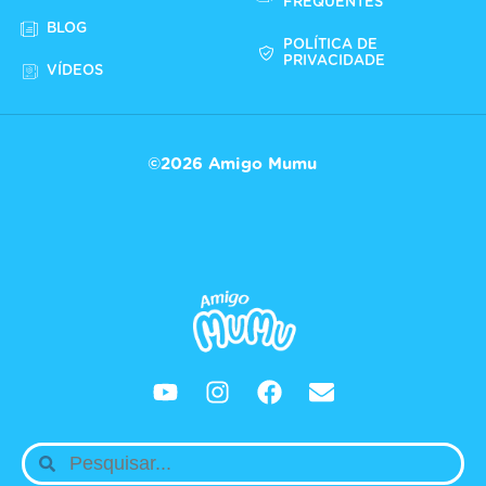
FREQUENTES
BLOG
POLÍTICA DE
PRIVACIDADE
VÍDEOS
©2026 Amigo Mumu