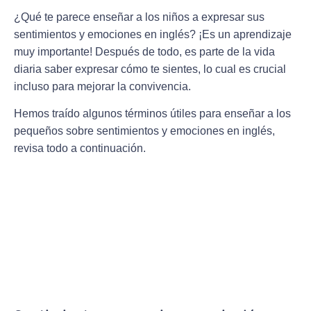
¿Qué te parece enseñar a los niños a expresar sus
sentimientos y emociones en inglés? ¡Es un aprendizaje
muy importante! Después de todo, es parte de la vida
diaria saber expresar cómo te sientes, lo cual es crucial
incluso para mejorar la convivencia.
Hemos traído algunos términos útiles para enseñar a los
pequeños sobre sentimientos y emociones en inglés,
revisa todo a continuación.