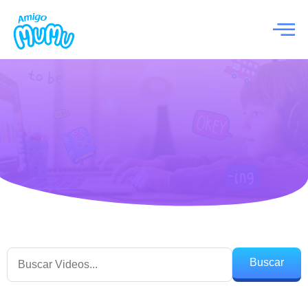
Buscar