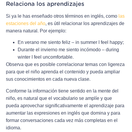
Relaciona los aprendizajes
Si ya le has enseñado otros términos en inglés, como
las
estaciones del año
, es útil relacionar los aprendizajes de
manera natural. Por ejemplo:
En verano me siento feliz – in summer I feel happy;
Durante el invierno me siento incómodo – during
winter I feel uncomfortable.
Observa que es posible correlacionar temas con ligereza
para que el niño aprenda el contenido y pueda ampliar
sus conocimientos en cada nueva clase.
Conforme la información tiene sentido en la mente del
niño, es natural que el vocabulario se amplíe y que
pueda aprovechar significativamente el aprendizaje para
aumentar las expresiones en inglés que domina y para
formar conversaciones cada vez más completas en el
idioma.