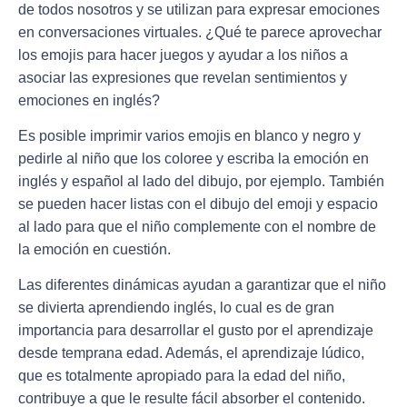
de todos nosotros y se utilizan para expresar emociones
en conversaciones virtuales. ¿Qué te parece aprovechar
los emojis para hacer juegos y ayudar a los niños a
asociar las expresiones que revelan sentimientos y
emociones en inglés?
Es posible imprimir varios emojis en blanco y negro y
pedirle al niño que los coloree y escriba la emoción en
inglés y español al lado del dibujo, por ejemplo. También
se pueden hacer listas con el dibujo del emoji y espacio
al lado para que el niño complemente con el nombre de
la emoción en cuestión.
Las diferentes dinámicas ayudan a garantizar que el niño
se divierta aprendiendo inglés, lo cual es de gran
importancia para desarrollar el gusto por el aprendizaje
desde temprana edad. Además, el aprendizaje lúdico,
que es totalmente apropiado para la edad del niño,
contribuye a que le resulte fácil absorber el contenido.