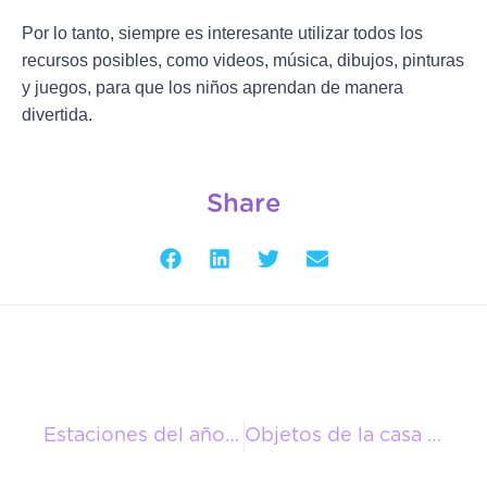
Por lo tanto, siempre es interesante utilizar todos los
recursos posibles, como videos, música, dibujos, pinturas
y juegos, para que los niños aprendan de manera
divertida.
Share
Estaciones del año en inglés
Objetos de la casa en inglés