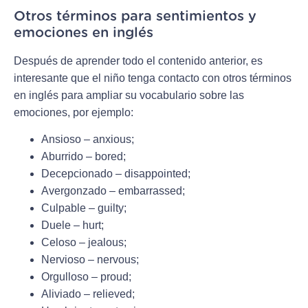
Otros términos para sentimientos y
emociones en inglés
Después de aprender todo el contenido anterior, es
interesante que el niño tenga contacto con otros términos
en inglés para ampliar su vocabulario sobre las
emociones, por ejemplo:
Ansioso – anxious;
Aburrido – bored;
Decepcionado – disappointed;
Avergonzado – embarrassed;
Culpable – guilty;
Duele – hurt;
Celoso – jealous;
Nervioso – nervous;
Orgulloso – proud;
Aliviado – relieved;