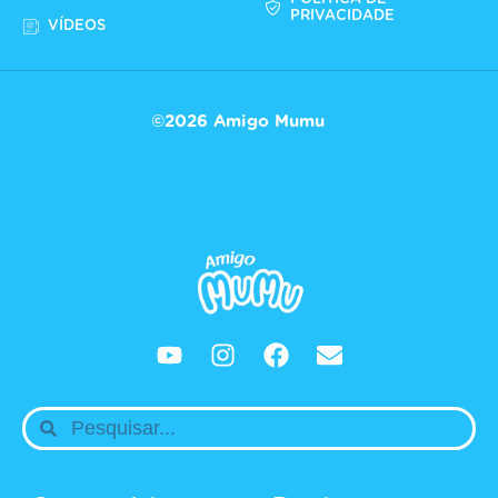
PRIVACIDADE
VÍDEOS
©2026 Amigo Mumu