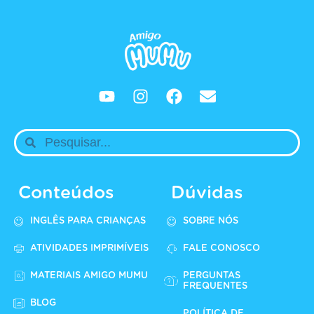
Conteúdos
Dúvidas
INGLÊS PARA CRIANÇAS
SOBRE NÓS
ATIVIDADES IMPRIMÍVEIS
FALE CONOSCO
MATERIAIS AMIGO MUMU
PERGUNTAS
FREQUENTES
BLOG
POLÍTICA DE