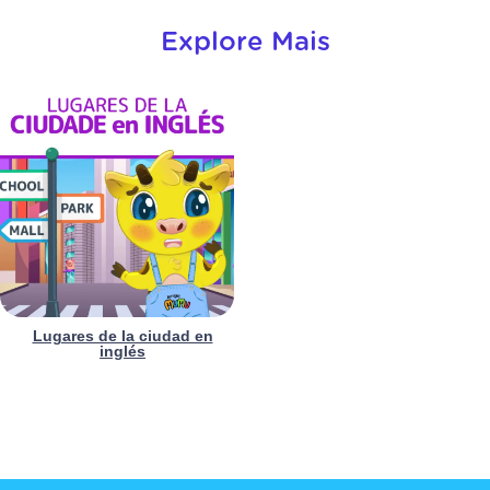
Explore Mais
Lugares de la ciudad en
inglés