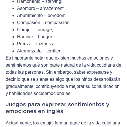
Hambriento – starving;
Asombro – amazement;
Aburrimiento – boredom;
Compasión – compassion;
Coraje – courage;
Hambre – hunger;
Pereza – laziness;
Aterrorizado – terrified.
Es importante notar que existen muchas emociones y
sentimientos que son parte natural de la vida cotidiana de
todas las personas. Sin embargo, saber expresarse y
decir lo que se siente es algo que los niños desarrollarán
gradualmente, contribuyendo a mejorar su comunicación
y habilidades socioemocionales.
Juegos para expresar sentimientos y
emociones en inglés
Actualmente, los emojis forman parte de la vida cotidiana