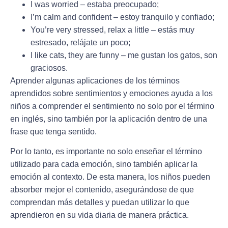
I was worried – estaba preocupado;
I’m calm and confident – estoy tranquilo y confiado;
You’re very stressed, relax a little – estás muy
estresado, relájate un poco;
I like cats, they are funny – me gustan los gatos, son
graciosos.
Aprender algunas aplicaciones de los términos
aprendidos sobre sentimientos y emociones ayuda a los
niños a comprender el sentimiento no solo por el término
en inglés, sino también por la aplicación dentro de una
frase que tenga sentido.
Por lo tanto, es importante no solo enseñar el término
utilizado para cada emoción, sino también aplicar la
emoción al contexto. De esta manera, los niños pueden
absorber mejor el contenido, asegurándose de que
comprendan más detalles y puedan utilizar lo que
aprendieron en su vida diaria de manera práctica.