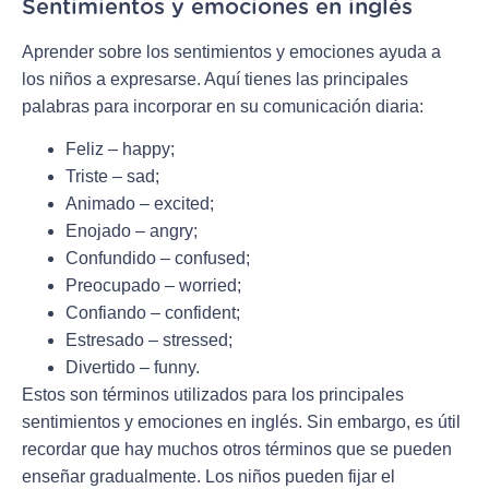
Sentimientos y emociones en inglés
Aprender sobre los sentimientos y emociones ayuda a
los niños a expresarse. Aquí tienes las principales
palabras para incorporar en su comunicación diaria:
Feliz – happy;
Triste – sad;
Animado – excited;
Enojado – angry;
Confundido – confused;
Preocupado – worried;
Confiando – confident;
Estresado – stressed;
Divertido – funny.
Estos son términos utilizados para los principales
sentimientos y emociones en inglés. Sin embargo, es útil
recordar que hay muchos otros términos que se pueden
enseñar gradualmente. Los niños pueden fijar el