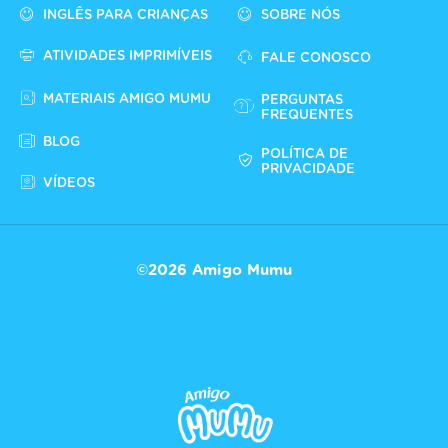
INGLÊS PARA CRIANÇAS
SOBRE NÓS
ATIVIDADES IMPRIMÍVEIS
FALE CONOSCO
MATERIAIS AMIGO MUMU
PERGUNTAS
FREQUENTES
BLOG
POLÍTICA DE
PRIVACIDADE
VÍDEOS
©2026 Amigo Mumu