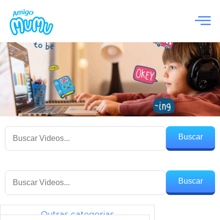
Buscar
Buscar
Outras categorias