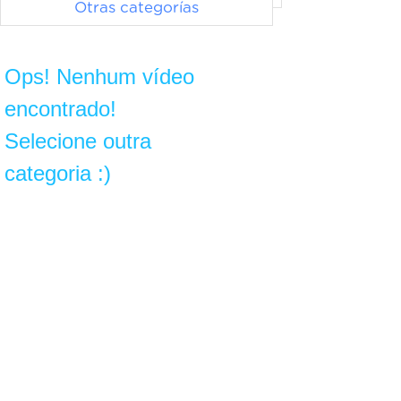
Otras categorías
Ops! Nenhum vídeo
encontrado!
Selecione outra
categoria :)