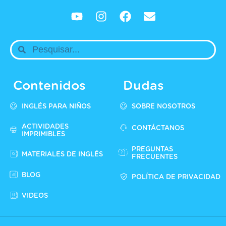
Contenidos
Dudas
INGLÉS PARA NIÑOS
SOBRE NOSOTROS
ACTIVIDADES
CONTÁCTANOS
IMPRIMIBLES
PREGUNTAS
MATERIALES DE INGLÉS
FRECUENTES
BLOG
POLÍTICA DE PRIVACIDAD
VIDEOS