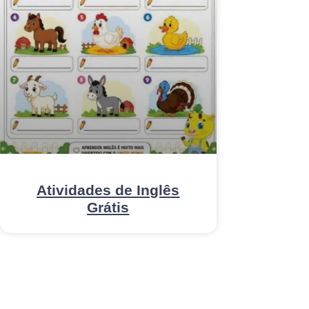
Atividades de Inglês
Grátis