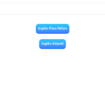
Inglés Para Niños
Inglês Infantil