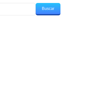
Buscar