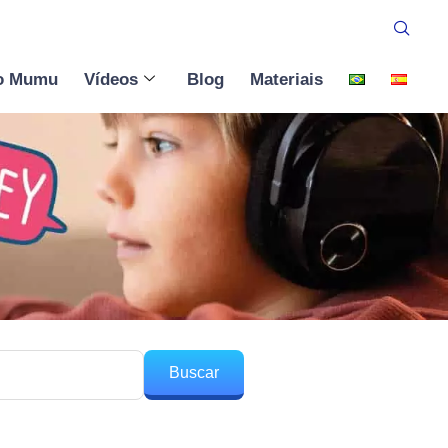
o Mumu
Vídeos
Blog
Materiais
Buscar