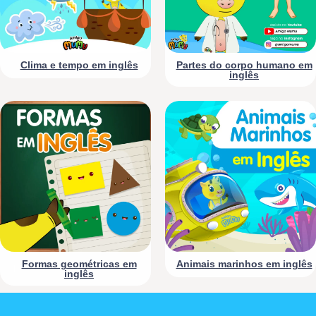
Clima e tempo em inglês
Partes do corpo humano em
inglês
Formas geométricas em
Animais marinhos em inglês
inglês