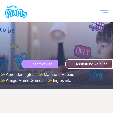
Inscrever-se
Assistir no Youtube
Aprender inglês
Mamãe e Papais
Amigo Mumu Games
Ingles infantil