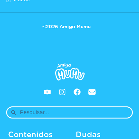
VÍDEOS
©2026 Amigo Mumu
Contenidos
Dudas