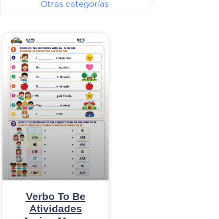
Otras categorías
Verbo To Be
Atividades