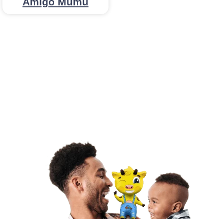
Amigo Mumu