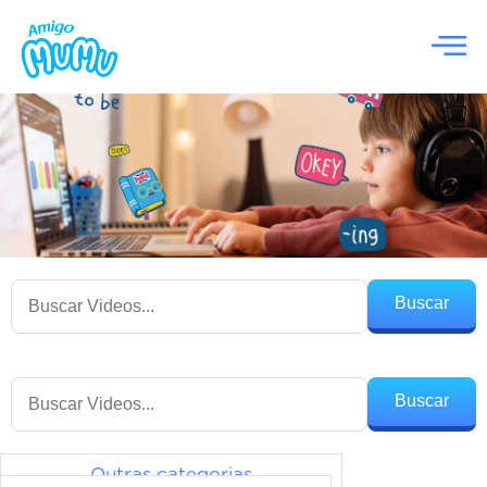
Buscar
Buscar
Outras categorias