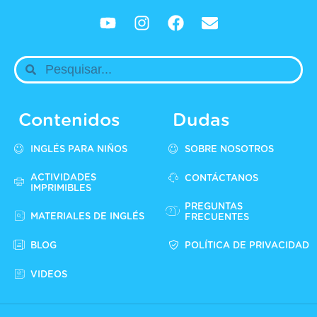
Contenidos
Dudas
INGLÉS PARA NIÑOS
SOBRE NOSOTROS
ACTIVIDADES
CONTÁCTANOS
IMPRIMIBLES
PREGUNTAS
MATERIALES DE INGLÉS
FRECUENTES
BLOG
POLÍTICA DE PRIVACIDAD
VIDEOS