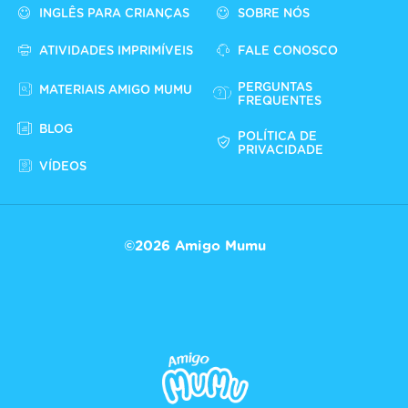
INGLÊS PARA CRIANÇAS
SOBRE NÓS
ATIVIDADES IMPRIMÍVEIS
FALE CONOSCO
PERGUNTAS
MATERIAIS AMIGO MUMU
FREQUENTES
BLOG
POLÍTICA DE
PRIVACIDADE
VÍDEOS
©2026 Amigo Mumu