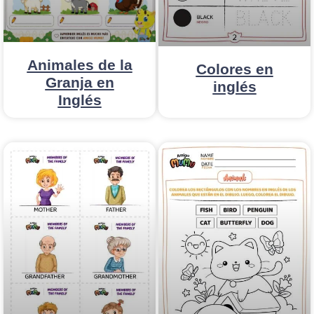
Animales de la
Colores en
Granja en
inglés
Inglés