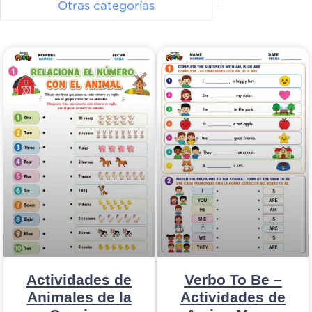
Otras categorías
Actividades de
Verbo To Be –
Animales de la
Actividades de