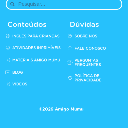
Conteúdos
Dúvidas
INGLÊS PARA CRIANÇAS
SOBRE NÓS
ATIVIDADES IMPRIMÍVEIS
FALE CONOSCO
MATERIAIS AMIGO MUMU
PERGUNTAS
FREQUENTES
BLOG
POLÍTICA DE
PRIVACIDADE
VÍDEOS
©2026 Amigo Mumu