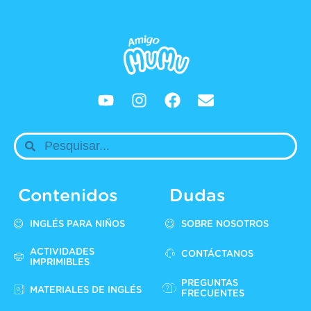
Contenidos
Dudas
INGLÉS PARA NIÑOS
SOBRE NOSOTROS
ACTIVIDADES
CONTÁCTANOS
IMPRIMIBLES
PREGUNTAS
MATERIALES DE INGLÉS
FRECUENTES