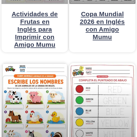
Actividades de
Copa Mundial
Frutas en
2026 en Inglés
Inglés para
con Amigo
Imprimir con
Mumu
Amigo Mumu