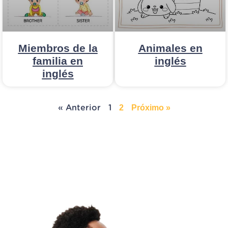
Miembros de la
Animales en
familia en
inglés
inglés
2
Próximo »
« Anterior
1