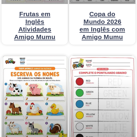
Frutas em
Copa do
Inglês
Mundo 2026
Atividades
em Inglês com
Amigo Mumu
Amigo Mumu