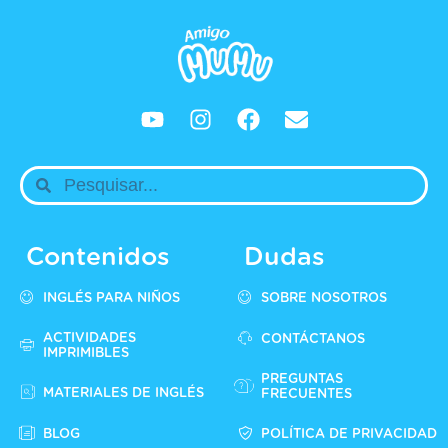
Contenidos
Dudas
INGLÉS PARA NIÑOS
SOBRE NOSOTROS
ACTIVIDADES
CONTÁCTANOS
IMPRIMIBLES
PREGUNTAS
MATERIALES DE INGLÉS
FRECUENTES
BLOG
POLÍTICA DE PRIVACIDAD