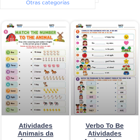
Otras categorías
Atividades
Verbo To Be
Animais da
Atividades