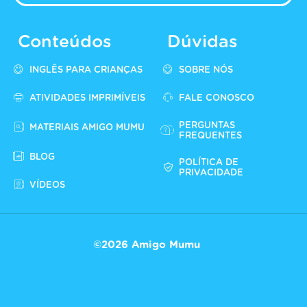
Conteúdos
Dúvidas
INGLÊS PARA CRIANÇAS
SOBRE NÓS
ATIVIDADES IMPRIMÍVEIS
FALE CONOSCO
PERGUNTAS
MATERIAIS AMIGO MUMU
FREQUENTES
BLOG
POLÍTICA DE
PRIVACIDADE
VÍDEOS
©2026 Amigo Mumu