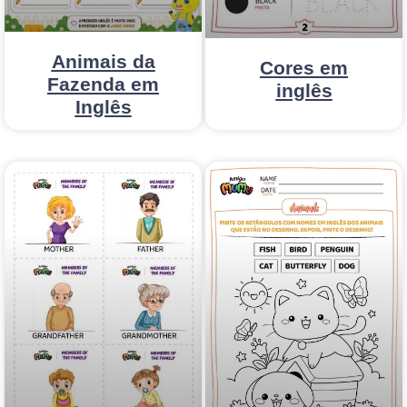
Animais da
Cores em
Fazenda em
inglês
Inglês