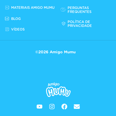
MATERIAIS AMIGO MUMU
PERGUNTAS
FREQUENTES
BLOG
POLÍTICA DE
PRIVACIDADE
VÍDEOS
©2026 Amigo Mumu