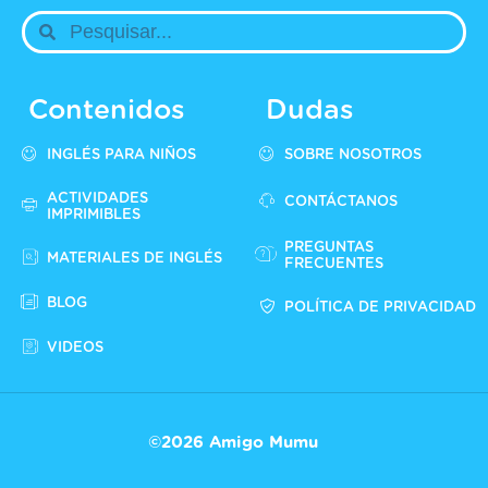
Contenidos
Dudas
INGLÉS PARA NIÑOS
SOBRE NOSOTROS
ACTIVIDADES
CONTÁCTANOS
IMPRIMIBLES
PREGUNTAS
MATERIALES DE INGLÉS
FRECUENTES
BLOG
POLÍTICA DE PRIVACIDAD
VIDEOS
©2026 Amigo Mumu