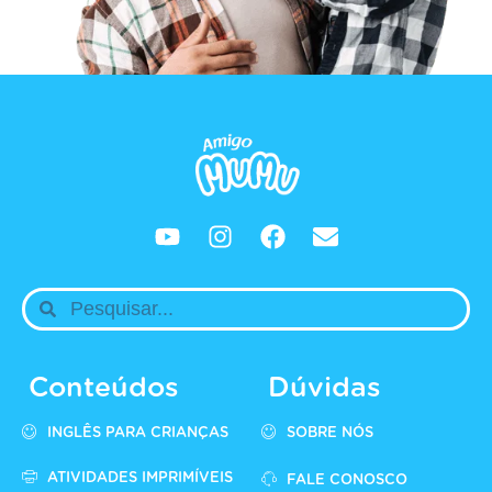
Conteúdos
Dúvidas
INGLÊS PARA CRIANÇAS
SOBRE NÓS
ATIVIDADES IMPRIMÍVEIS
FALE CONOSCO