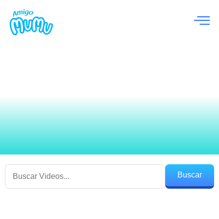
Buscar